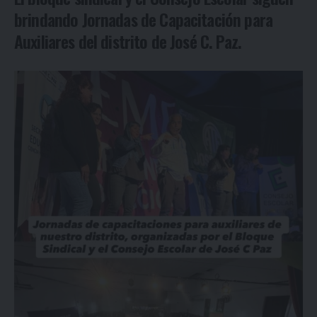
brindando Jornadas de Capacitación para
Auxiliares del distrito de José C. Paz.