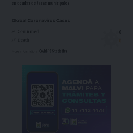
en deudas de tasas municipales
Global Coronavirus Cases
0
Confirmed
0
Death
Covid-19 Statistics
More Information: