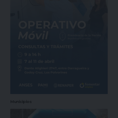
Municipios