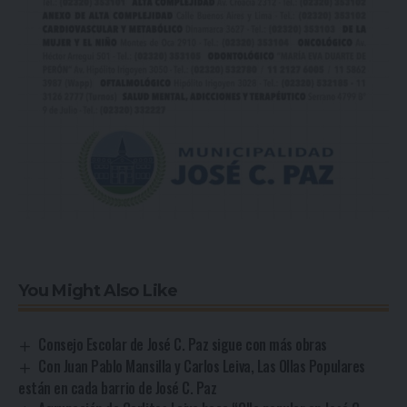
You Might Also Like
Consejo Escolar de José C. Paz sigue con más obras
Con Juan Pablo Mansilla y Carlos Leiva, Las Ollas Populares
están en cada barrio de José C. Paz