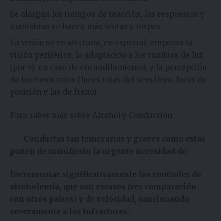
Se alargan los tiempos de reacción, las respuestas y
maniobras se hacen más lentas y torpes.
La visión se ve afectada, en especial, empeora la
visión periférica, la adaptación a los cambios de luz
(por ej. en caso de encandilamiento), y la percepción
de los tonos rojos (luces rojas del semáforo, luces de
posición y las de freno).
Para saber más sobre Alcohol y Conducción
Conductas tan temerarias y graves como éstas
ponen de manifiesto
la urgente necesidad de:
Incrementar significativamente los controles de
alcoholemia, que son escasos
(ver comparación
con otros países
)
y de velocidad, sancionando
severamente a los infractores.