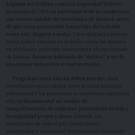
Legislar los Delitos contra la Seguridad Vial
(ver
propuesta de LxV
)
,
en particular el de la conducción
con exceso notable de velocidad o de alcohol, antes
de que otros potenciales homicidas del tránsito,
como éste, lleguen a matar.
Estos delitos ya existen
en los países exitosos en su lucha contra las muertes
en el tránsito, pudiendo mencionarse el caso cercano
de España.
Estamos hablando de “delitos”, y no de
una simple infracción o contravención.
Tragedias como ésta no deben suceder.
Para
transformar esta realidad, como lo están haciendo
exitosamente los países más avanzados en seguridad
vial,
es fundamental un cambio de
comportamiento de cada uno, priorizando la vida y
la seguridad propia y ajena
. Además, las
autoridades de todo el país (municipales,
provinciales y nacionales) deben asumir seriamente