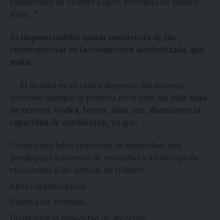
bonaerense de Vicente López, Provincia de Buenos
Aires. *
Es imprescindible tomar conciencia de las
consecuencias de la conducción alcoholizada, que
mata.
El alcohol es un tóxico depresor del sistema
nervioso. Aunque la persona no lo note,
un solo vaso
de cerveza, vodka, fernet, vino, etc., disminuye la
capacidad de conducción
, ya que:
Genera una falsa sensación de seguridad, que
predispone a excesos de velocidad y a todo tipo de
violaciones a las normas de tránsito.
Altera la percepción.
Embota los sentidos.
Disminuye la capacidad de atención.