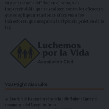
su gran responsabilidad en el tema,
y es
imprescindible que se realicen controles eficaces y
que se apliquen sanciones efectivas a los
infractores, que aseguren la vigencia práctica de la
ley.
You Might Also Like
Leo Nardini inauguró la obra de la calle Madame Curie y el
saneamiento del Arroyo Las Tunas