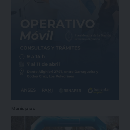
Municipios