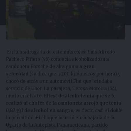
En la madrugada de este miércoles, Luis Alfredo
Pacheco Piñero (48) conducía alcoholizado una
camioneta Porsche de alta gama
a gran
velocidad
(se dice que a 200 kilómetros por hora) y
chocó de atrás a un automóvil Fiat que brindaba
servicio de Uber. La pasajera, Teresa Moreira (54),
murió en el acto.
Eltest de alcoholemia que se le
realizó al chofer de la camioneta arrojó que tenía
0,87 g/l de alcohol en sangre
, es decir, casi el doble
lo permitido. El choque ocurrió en la bajada de la
Ugarte de la Autopista Panamericana, partido