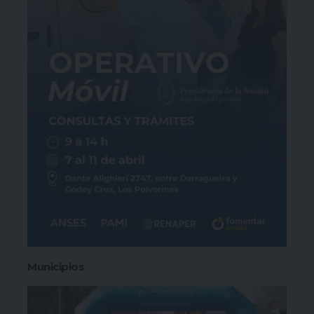
Municipios