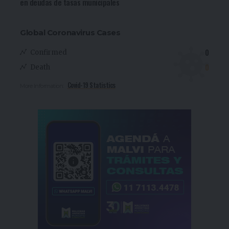
en deudas de tasas municipales
Global Coronavirus Cases
0
Confirmed
0
Death
Covid-19 Statistics
More Information: