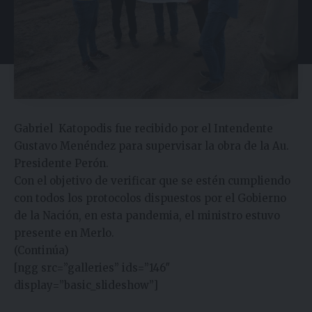
Gabriel Katopodis fue recibido por el Intendente
Gustavo Menéndez para supervisar la obra de la Au.
Presidente Perón.
Con el objetivo de verificar que se estén cumpliendo
con todos los protocolos dispuestos por el Gobierno
de la Nación, en esta pandemia, el ministro estuvo
presente en Merlo.
(Continúa)
[ngg src=”galleries” ids=”146″
display=”basic_slideshow”]