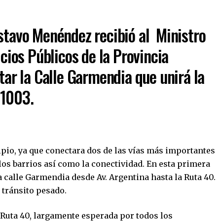
stavo Menéndez recibió al Ministro
cios Públicos de la Provincia
tar la Calle Garmendia que unirá la
°1003.
pio, ya que conectara dos de las vías más importantes
los barrios así como la conectividad.
En esta primera
a calle Garmendia desde Av. Argentina hasta la Ruta 40.
 tránsito pesado.
a Ruta 40, largamente esperada por todos los