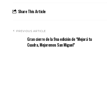
Share This Article
PREVIOUS ARTICLE
Gran cierre de la 9na edición de “Mejorá tu
Cuadra, Mejoremos San Miguel”