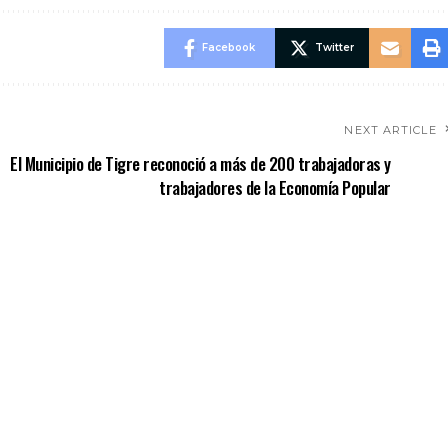
Facebook
Twitter
NEXT ARTICLE
El Municipio de Tigre reconoció a más de 200 trabajadoras y
trabajadores de la Economía Popular