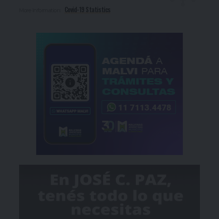
Covid-19 Statistics
More Information: