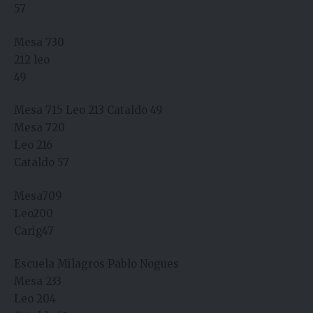
57
Mesa 730
212 leo
49
Mesa 715 Leo 213 Cataldo 49
Mesa 720
Leo 216
Cataldo 57
Mesa709
Leo200
Carig47
Escuela Milagros Pablo Nogues
Mesa 233
Leo 204