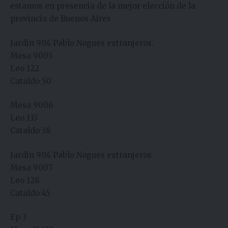
estamos en presencia de la mejor elección de la
provincia de Buenos Aires
Jardin 904 Pablo Nogues extranjeros.
Mesa 9005
Leo 122
Cataldo 50
Mesa 9006
Leo 133
Cataldo 38
Jardin 904 Pablo Nogues extranjeros
Mesa 9007
Leo 128
Cataldo 45
Ep 3