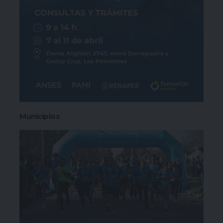
Municipios