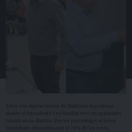
Estos son alguna mesas de Malvinas Argentinas
donde el Intendente Leo Nardini tuvo un aplastante
triunfo en su distrito. Por los porcentajes el joven
Intendente obtendría casi el 70% de los votos,