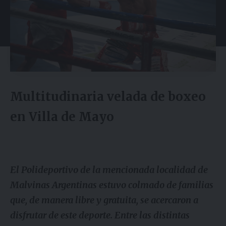
Multitudinaria velada de boxeo
en Villa de Mayo
El Polideportivo de la mencionada localidad de
Malvinas Argentinas estuvo colmado de familias
que, de manera libre y gratuita, se acercaron a
disfrutar de este deporte. Entre las distintas