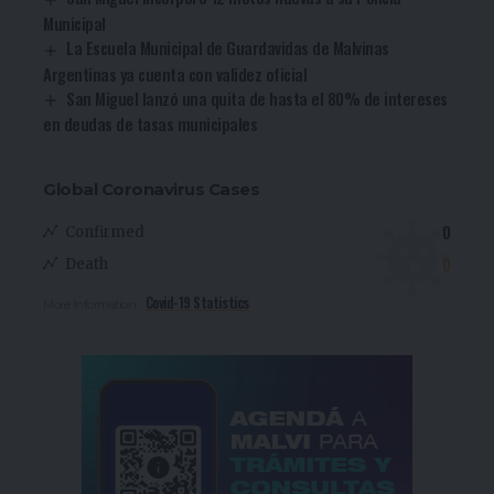
Municipal
La Escuela Municipal de Guardavidas de Malvinas
Argentinas ya cuenta con validez oficial
San Miguel lanzó una quita de hasta el 80% de intereses
en deudas de tasas municipales
Global Coronavirus Cases
0
Confirmed
0
Death
Covid-19 Statistics
More Information: