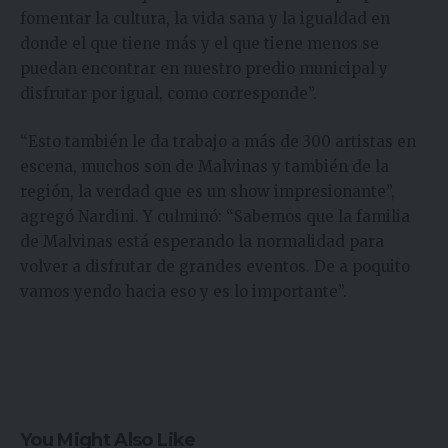
fomentar la cultura, la vida sana y la igualdad en
donde el que tiene más y el que tiene menos se
puedan encontrar en nuestro predio municipal y
disfrutar por igual, como corresponde”.
“Esto también le da trabajo a más de 300 artistas en
escena, muchos son de Malvinas y también de la
región, la verdad que es un show impresionante”,
agregó Nardini. Y culminó: “Sabemos que la familia
de Malvinas está esperando la normalidad para
volver a disfrutar de grandes eventos. De a poquito
vamos yendo hacia eso y es lo importante”.
You Might Also Like