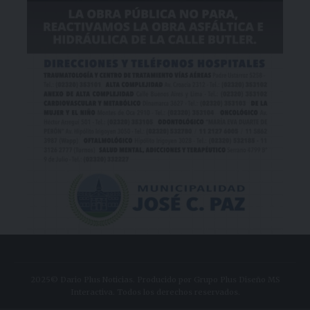
2025© Dario Plus Noticias. Producido por Grupo Plus Diseño MS
Interactiva. Todos los derechos reservados.