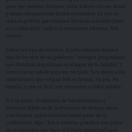
para que puedan disfrutar, estar felices con sus niños
y niñas compartiendo lindos momentos. De eso se
trata la gestión que venimos llevando adelante junto
a Leo (Nardini)”, indicó la intendenta interina, Noe
Correa.
Sobre ese tipo de eventos, la jefa comunal destacó
uno de los ejes de su gobierno, “siempre pregonando
que Malvinas Argentinas es el lugar de la familia”. Y
cerró con un saludo para los vecinos: “Les deseo a los
malvinenses que tengan felices fiestas, en paz, en
familia, y que el 2022 nos encuentre a todos unidos”.
Por su parte, el ministro de Infraestructura y
Servicios Públicos de la Provincia de Buenos Aires,
Leo Nardini, quien también formó parte de la
celebración, dijo: “Estos eventos gratuitos son parte
de la inversión que hace el Estado municipal para