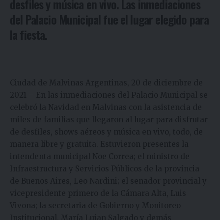
desfiles y música en vivo. Las inmediaciones
del Palacio Municipal fue el lugar elegido para
la fiesta.
Ciudad de Malvinas Argentinas, 20 de diciembre de
2021 – En las inmediaciones del Palacio Municipal se
celebró la Navidad en Malvinas con la asistencia de
miles de familias que llegaron al lugar para disfrutar
de desfiles, shows aéreos y música en vivo, todo, de
manera libre y gratuita. Estuvieron presentes la
intendenta municipal Noe Correa; el ministro de
Infraestructura y Servicios Públicos de la provincia
de Buenos Aires, Leo Nardini; el senador provincial y
vicepresidente primero de la Cámara Alta, Luis
Vivona; la secretaria de Gobierno y Monitoreo
Institucional, María Lujan Salgado y demás