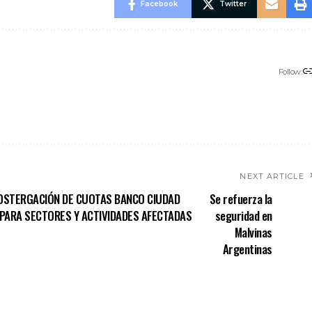
Facebook
Twitter
Follow:
NEXT ARTICLE
Y POSTERGACIÓN DE CUOTAS BANCO CIUDAD
Se refuerza la
 PARA SECTORES Y ACTIVIDADES AFECTADAS
seguridad en
Malvinas
Argentinas