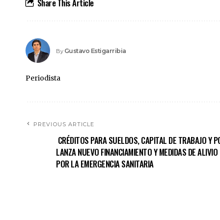
Share This Article
Gustavo Estigarribia
By
Periodista
PREVIOUS ARTICLE
​​​ CRÉDITOS PARA SUELDOS, CAPITAL DE TRABAJO 
LANZA NUEVO FINANCIAMIENTO Y MEDIDAS DE ALIVIO
POR LA EMERGENCIA SANITARIA