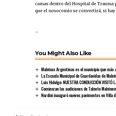
camas dentro del Hospital de Trauma pa
que el nosocomio se convertirá, si hay
…
You Might Also Like
Malvinas Argentinas es el municipio que más a
La Escuela Municipal de Guardavidas de Malvin
Luis Hidalgo: NUESTRA CONDUCCIÓN VISITÓ 
Comienzan las audiciones de Talento Malvinen
Nardini inauguró nuevos pavimentos en Villa 