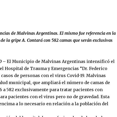
ncias de Malvinas Argentinas. El mismo fue referencia en la
l de la gripe A. Contará con 582 camas que serán exclusivas
0
– El Municipio de Malvinas Argentinas intensificó el
del Hospital de Trauma y Emergencias “Dr. Federico
r casos de personas con el virus Covid-19. Malvinas
alud municipal, que ampliará el número de camas de
96 a 582 exclusivamente para tratar pacientes con
ara pacientes con el virus pero no de gravedad. Esta
ncima a lo necesario en relación a la población del