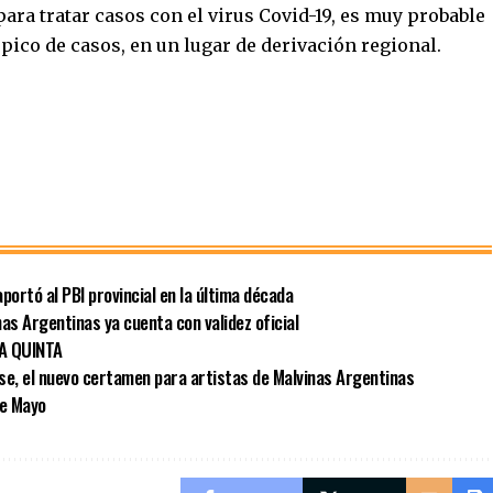
ra tratar casos con el virus Covid-19, es muy probable
 pico de casos, en un lugar de derivación regional.
portó al PBI provincial en la última década
as Argentinas ya cuenta con validez oficial
LA QUINTA
se, el nuevo certamen para artistas de Malvinas Argentinas
de Mayo