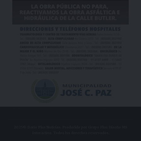
2025© Dario Plus Noticias. Producido por Grupo Plus Diseño MS
Interactiva. Todos los derechos reservados.