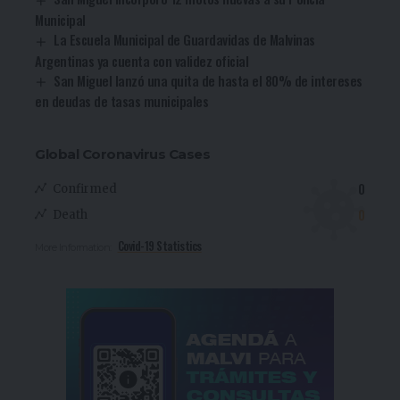
Municipal
La Escuela Municipal de Guardavidas de Malvinas
Argentinas ya cuenta con validez oficial
San Miguel lanzó una quita de hasta el 80% de intereses
en deudas de tasas municipales
Global Coronavirus Cases
0
Confirmed
0
Death
Covid-19 Statistics
More Information: