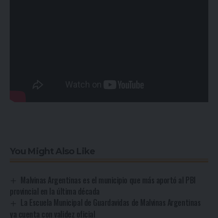
You Might Also Like
Malvinas Argentinas es el municipio que más aportó al PBI
provincial en la última década
La Escuela Municipal de Guardavidas de Malvinas Argentinas
ya cuenta con validez oficial