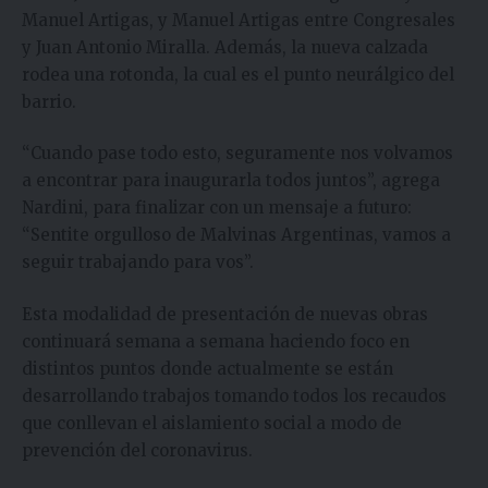
Manuel Artigas, y Manuel Artigas entre Congresales
y Juan Antonio Miralla. Además, la nueva calzada
rodea una rotonda, la cual es el punto neurálgico del
barrio.
“Cuando pase todo esto, seguramente nos volvamos
a encontrar para inaugurarla todos juntos”, agrega
Nardini, para finalizar con un mensaje a futuro:
“Sentite orgulloso de Malvinas Argentinas, vamos a
seguir trabajando para vos”.
Esta modalidad de presentación de nuevas obras
continuará semana a semana haciendo foco en
distintos puntos donde actualmente se están
desarrollando trabajos tomando todos los recaudos
que conllevan el aislamiento social a modo de
prevención del coronavirus.