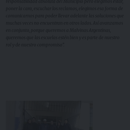
responsabilidad absoluta del Municipio pero elegimos estar,
poner la cara, escuchar los reclamos, elegimos esa forma de
comunicarnos para poder llevar adelante las soluciones que
muchas veces no encuentran en otros lados. Así avanzamos
en conjunto, porque queremos a Malvinas Argentinas,
queremos que las escuelas estén bien y es parte de nuestro
rol y de nuestro compromiso”.