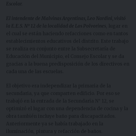
Escolar.
El intendente de Malvinas Argentinas, Leo Nardini,
visitó
la E.E.S. Nº 12 de la localidad de Los Polvorines
, lugar en
el cual se están haciendo refacciones como en tantos
establecimientos educativos del distrito. Este trabajo
se realiza en conjunto entre la Subsecretaría de
Educación del Municipio, el Consejo Escolar y se da
gracias a la buena predisposición de los directivos en
cada una de las escuelas.
El objetivo era independizar la primaria de la
secundaria, ya que comparten edificio. Por eso se
trabajó en la entrada de la Secundaria N° 12, se
optimizó el lugar con una dependencia de cocina y la
obra también incluye baño para discapacitados.
Anteriormente ya se había trabajado en la
iluminación, pintura y refacción de baños.