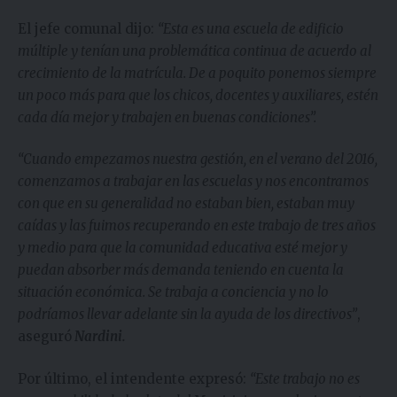
El jefe comunal dijo:
“Esta es una escuela de edificio
múltiple y tenían una problemática continua de acuerdo al
crecimiento de la matrícula. De a poquito ponemos siempre
un poco más para que los chicos, docentes y auxiliares, estén
cada día mejor y trabajen en buenas condiciones”.
“Cuando empezamos nuestra gestión, en el verano del 2016,
comenzamos a trabajar en las escuelas y nos encontramos
con que en su generalidad no estaban bien, estaban muy
caídas y las fuimos recuperando en este trabajo de tres años
y medio para que la comunidad educativa esté mejor y
puedan absorber más demanda teniendo en cuenta la
situación económica. Se trabaja a conciencia y no lo
podríamos llevar adelante sin la ayuda de los directivos”
,
aseguró
Nardini.
Por último, el intendente expresó:
“Este trabajo no es