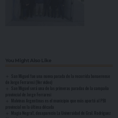
You Might Also Like
San Miguel fue una nueva parada de la recorrida bonaerense
de Jorge Ferraresi (Ver video)
San Miguel será una de las primeras paradas de la campaña
provincial de Jorge Ferraresi
Malvinas Argentinas es el municipio que más aportó al PBI
provincial en la última década
Magia Negra!!, desaparecio La Universidad de Gral. Rodríguez