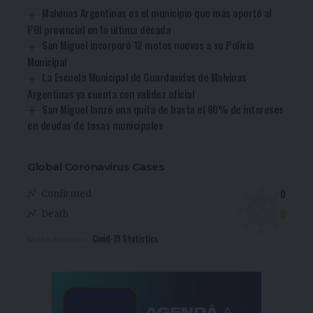
Malvinas Argentinas es el municipio que más aportó al
PBI provincial en la última década
San Miguel incorporó 12 motos nuevas a su Policía
Municipal
La Escuela Municipal de Guardavidas de Malvinas
Argentinas ya cuenta con validez oficial
San Miguel lanzó una quita de hasta el 80% de intereses
en deudas de tasas municipales
Global Coronavirus Cases
0
Confirmed
0
Death
Covid-19 Statistics
More Information: