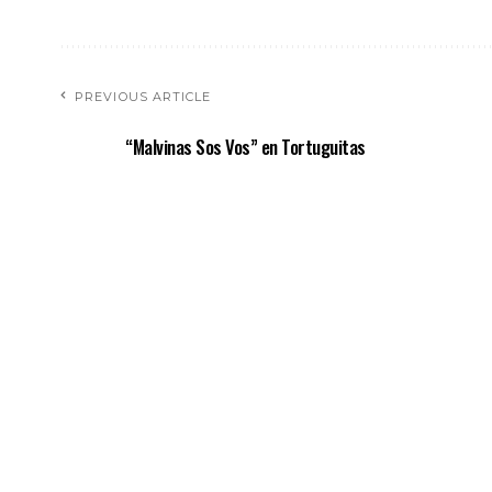
PREVIOUS ARTICLE
“Malvinas Sos Vos” en Tortuguitas