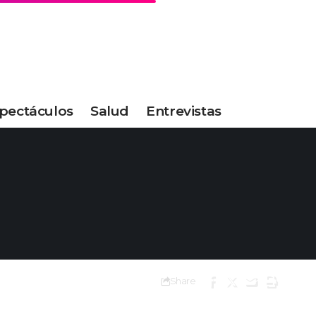
pectáculos
Salud
Entrevistas
Share