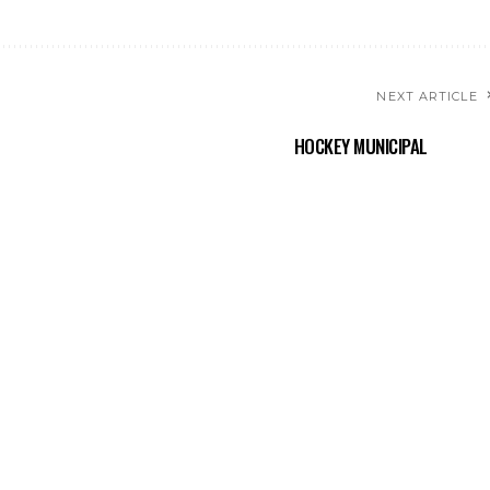
NEXT ARTICLE
HOCKEY MUNICIPAL