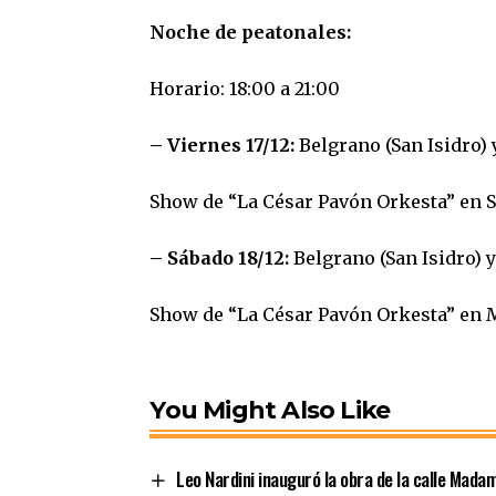
Noche de peatonales:
Horario: 18:00 a 21:00
– Viernes 17/12:
Belgrano (San Isidro) 
Show de “La César Pavón Orkesta” en S
– Sábado 18/12:
Belgrano (San Isidro) 
Show de “La César Pavón Orkesta” en 
You Might Also Like
Leo Nardini inauguró la obra de la calle Mada