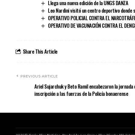
Llega una nueva edición de la UNGS DANZA
Leo Nardini visitó un centro deportivo donde
OPERATIVO POLICIAL CONTRA EL NARCOTRÁF
OPERATIVO DE VACUNACIÓN CONTRA EL DENGU
Share This Article
PREVIOUS ARTICLE
Ariel Sujarchuk y Beto Ramil encabezaron la jornada 
inscripción a las fuerzas de la Policía bonaerense