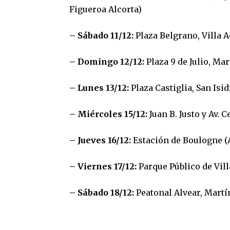
Figueroa Alcorta)
– Sábado 11/12:
Plaza Belgrano, Villa 
– Domingo 12/12:
Plaza 9 de Julio, Ma
– Lunes 13/12:
Plaza Castiglia, San Isi
– Miércoles 15/12:
Juan B. Justo y Av. 
– Jueves 16/12:
Estación de Boulogne (A
– Viernes 17/12:
Parque Público de Vil
– Sábado 18/12:
Peatonal Alvear, Martín