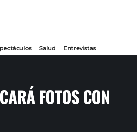
pectáculos
Salud
Entrevistas
SACARÁ FOTOS CON