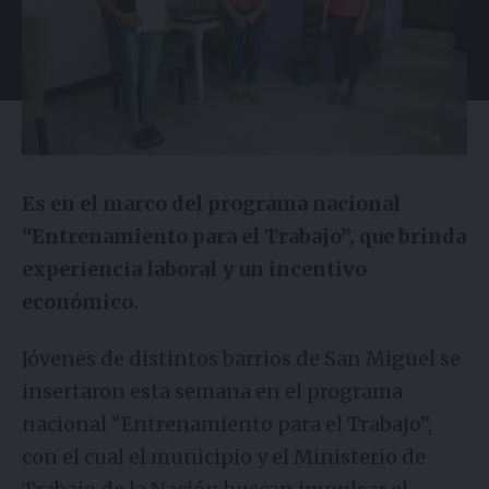
Es en el marco del programa nacional
“Entrenamiento para el Trabajo”, que brinda
experiencia laboral y un incentivo
económico.
Jóvenes de distintos barrios de San Miguel se
insertaron esta semana en el programa
nacional “Entrenamiento para el Trabajo”,
con el cual el municipio y el Ministerio de