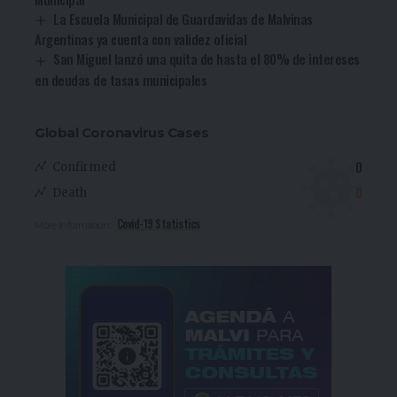
La Escuela Municipal de Guardavidas de Malvinas
Argentinas ya cuenta con validez oficial
San Miguel lanzó una quita de hasta el 80% de intereses
en deudas de tasas municipales
Global Coronavirus Cases
0
Confirmed
0
Death
Covid-19 Statistics
More Information: