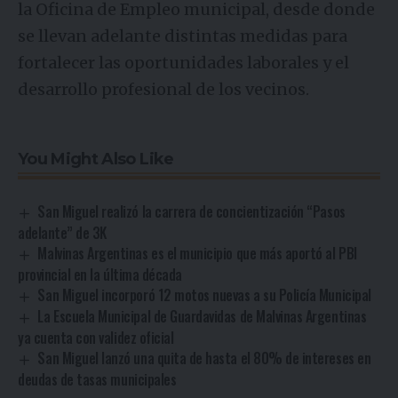
la
Oficina de Empleo municipal
, desde donde
se llevan adelante distintas medidas para
fortalecer las oportunidades laborales y el
desarrollo profesional de los vecinos.
You Might Also Like
San Miguel realizó la carrera de concientización “Pasos
adelante” de 3K
Malvinas Argentinas es el municipio que más aportó al PBI
provincial en la última década
San Miguel incorporó 12 motos nuevas a su Policía Municipal
La Escuela Municipal de Guardavidas de Malvinas Argentinas
ya cuenta con validez oficial
San Miguel lanzó una quita de hasta el 80% de intereses en
deudas de tasas municipales