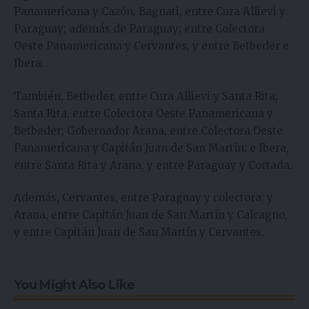
Panamericana y Cazón; Bagnati, entre Cura Allievi y
Paraguay; además de Paraguay; entre Colectora
Oeste Panamericana y Cervantes, y entre Betbeder e
Ibera.
También, Betbeder, entre Cura Allievi y Santa Rita;
Santa Rita, entre Colectora Oeste Panamericana y
Betbeder; Gobernador Arana, entre Colectora Oeste
Panamericana y Capitán Juan de San Martín; e Ibera,
entre Santa Rita y Arana, y entre Paraguay y Cortada.
Además, Cervantes, entre Paraguay y colectora; y
Arana, entre Capitán Juan de San Martín y Calcagno,
y entre Capitán Juan de San Martín y Cervantes.
You Might Also Like