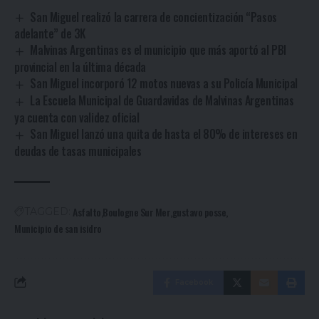
San Miguel realizó la carrera de concientización “Pasos
adelante” de 3K
Malvinas Argentinas es el municipio que más aportó al PBI
provincial en la última década
San Miguel incorporó 12 motos nuevas a su Policía Municipal
La Escuela Municipal de Guardavidas de Malvinas Argentinas
ya cuenta con validez oficial
San Miguel lanzó una quita de hasta el 80% de intereses en
deudas de tasas municipales
Asfalto
Boulogne Sur Mer
gustavo posse
TAGGED:
Municipio de san isidro
Facebook