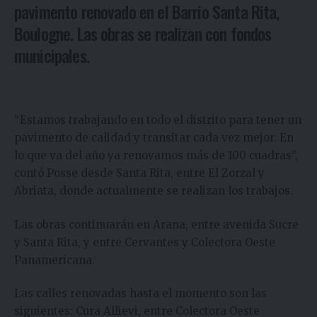
pavimento renovado en el Barrio Santa Rita,
Boulogne. Las obras se realizan con fondos
municipales.
“Estamos trabajando en todo el distrito para tener un
pavimento de calidad y transitar cada vez mejor. En
lo que va del año ya renovamos más de 100 cuadras”,
contó Posse desde Santa Rita, entre El Zorzal y
Abriata, donde actualmente se realizan los trabajos.
Las obras continuarán en Arana, entre avenida Sucre
y Santa Rita, y entre Cervantes y Colectora Oeste
Panamericana.
Las calles renovadas hasta el momento son las
siguientes: Cura Allievi, entre Colectora Oeste