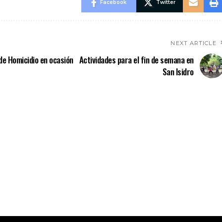
Facebook
Twitter
NEXT ARTICLE
de Homicidio en ocasión
Actividades para el fin de semana en
San Isidro