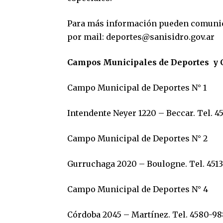
Para más información pueden comunicar
por mail:
deportes@sanisidro.gov.ar
Campos Municipales de Deportes y C
Campo Municipal de Deportes N° 1
Intendente Neyer 1220 – Beccar. Tel. 45
Campo Municipal de Deportes N° 2
Gurruchaga 2020 – Boulogne. Tel. 4513
Campo Municipal de Deportes N° 4
Córdoba 2045 – Martínez. Tel. 4580-98