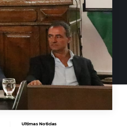
Ultimas Noticias