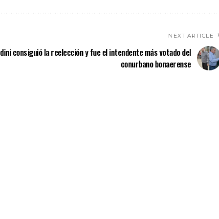
NEXT ARTICLE
dini consiguió la reelección y fue el intendente más votado del
conurbano bonaerense