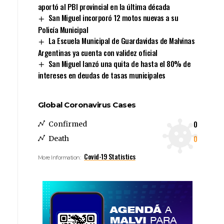
aportó al PBI provincial en la última década
San Miguel incorporó 12 motos nuevas a su
Policía Municipal
La Escuela Municipal de Guardavidas de Malvinas
Argentinas ya cuenta con validez oficial
San Miguel lanzó una quita de hasta el 80% de
intereses en deudas de tasas municipales
Global Coronavirus Cases
0
Confirmed
0
Death
Covid-19 Statistics
More Information: