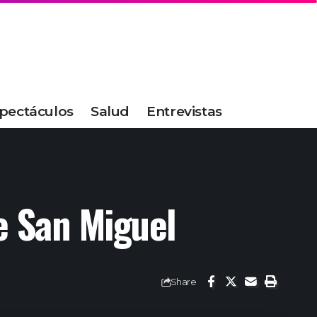
pectáculos
Salud
Entrevistas
e San Miguel
Share