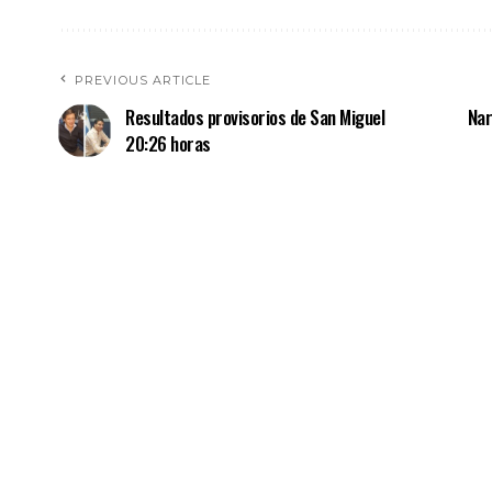
PREVIOUS ARTICLE
Resultados provisorios de San Miguel
Nar
20:26 horas