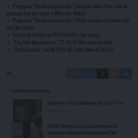
Programa “Declaración Jurada” Concejal Javier Perez dijo el
domingo hay que parar a Milei (Ver Video)
Programa “Declaración Jurada”, Paula Sanchez y Sabrina Del
Oro (Ver Video)
Futbol de Calidad en FM PLUS 88.1 (Ver video)
“Los Tres Mosqueteros” 21-10-25 (Ver video en vivo)
“Retroactivos”, en FM PLUS 88.1 (ver Video 8-10-25)
Facebook
Ultimas Noticias
Siguen las ollas populares en José C. Paz
18 horas ago
Fuerte denuncia en la Asamblea en el
Sindicato Empleados Municipales (Ver