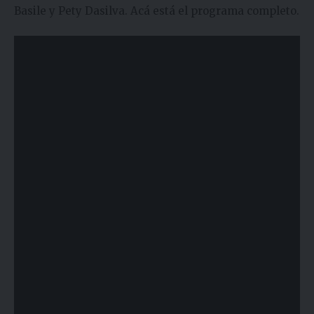
Basile y Pety Dasilva. Acá está el programa completo.