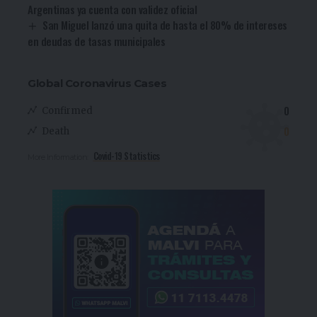
Argentinas ya cuenta con validez oficial
San Miguel lanzó una quita de hasta el 80% de intereses
en deudas de tasas municipales
Global Coronavirus Cases
0
Confirmed
0
Death
Covid-19 Statistics
More Information: