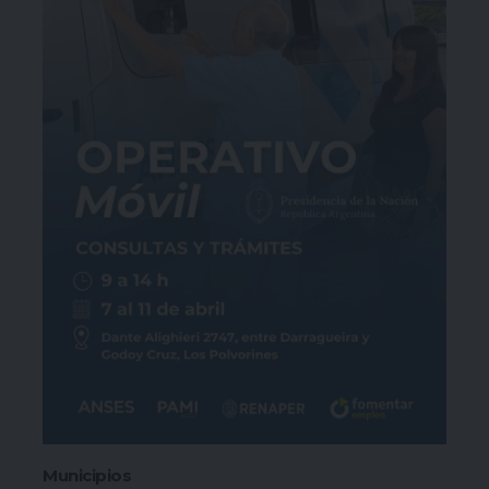
Municipios