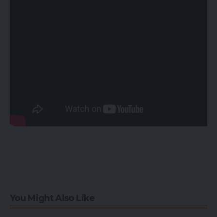
You Might Also Like