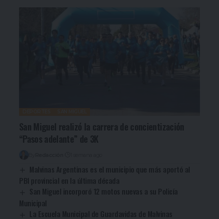
DEPORTES
SAN MIGUEL
San Miguel realizó la carrera de concientización
“Pasos adelante” de 3K
By
Redacción
1 semana ago
Malvinas Argentinas es el municipio que más aportó al
PBI provincial en la última década
San Miguel incorporó 12 motos nuevas a su Policía
Municipal
La Escuela Municipal de Guardavidas de Malvinas