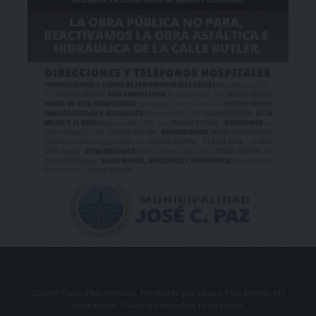
2025© Dario Plus Noticias. Producido por Grupo Plus Diseño MS
Interactiva. Todos los derechos reservados.