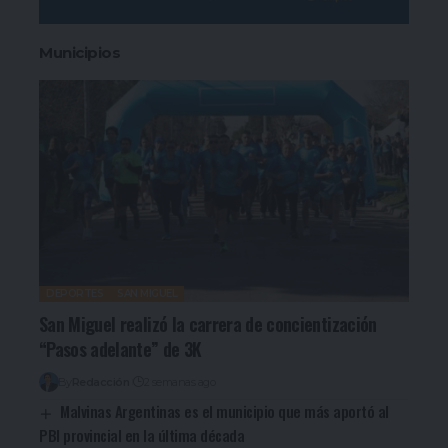
Municipios
DEPORTES
SAN MIGUEL
San Miguel realizó la carrera de concientización
“Pasos adelante” de 3K
By
Redacción
2 semanas ago
Malvinas Argentinas es el municipio que más aportó al
PBI provincial en la última década