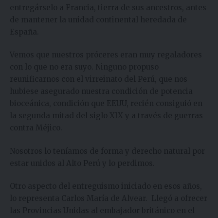
entregárselo a Francia, tierra de sus ancestros, antes
de mantener la unidad continental heredada de
España.
Vemos que nuestros próceres eran muy regaladores
con lo que no era suyo. Ninguno propuso
reunificarnos con el virreinato del Perú, que nos
hubiese asegurado nuestra condición de potencia
bioceánica, condición que EEUU, recién consiguió en
la segunda mitad del siglo XIX y a través de guerras
contra Méjico.
Nosotros lo teníamos de forma y derecho natural por
estar unidos al Alto Perú y lo perdimos.
Otro aspecto del entreguismo iniciado en esos años,
lo representa Carlos María de Alvear. Llegó a ofrecer
las Provincias Unidas al embajador británico en el