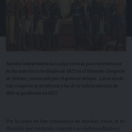
Nuestra independencia es algo curiosa, pues tuvimos una
fecha anterior a mediados de 1815 en el llamado Congreso
de Oriente, convocado por el general Artigas. Las actas de
este congreso se perdieron y las de la independencia de
1816 se perdieron en 1927.
Por lo tanto no hay constancia de muchas cosas, si se
discutió que territorio concreto se independizaba y