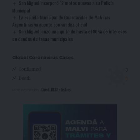
San Miguel incorporó 12 motos nuevas a su Policía
Municipal
La Escuela Municipal de Guardavidas de Malvinas
Argentinas ya cuenta con validez oficial
San Miguel lanzó una quita de hasta el 80% de intereses
en deudas de tasas municipales
Global Coronavirus Cases
0
Confirmed
0
Death
Covid-19 Statistics
More Information: