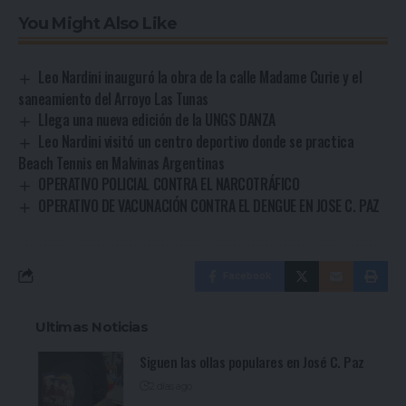
You Might Also Like
Leo Nardini inauguró la obra de la calle Madame Curie y el
saneamiento del Arroyo Las Tunas
Llega una nueva edición de la UNGS DANZA
Leo Nardini visitó un centro deportivo donde se practica
Beach Tennis en Malvinas Argentinas
OPERATIVO POLICIAL CONTRA EL NARCOTRÁFICO
OPERATIVO DE VACUNACIÓN CONTRA EL DENGUE EN JOSE C. PAZ
Facebook
Ultimas Noticias
Siguen las ollas populares en José C. Paz
2 días ago