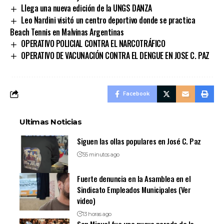
Llega una nueva edición de la UNGS DANZA
Leo Nardini visitó un centro deportivo donde se practica
Beach Tennis en Malvinas Argentinas
OPERATIVO POLICIAL CONTRA EL NARCOTRÁFICO
OPERATIVO DE VACUNACIÓN CONTRA EL DENGUE EN JOSE C. PAZ
Facebook
Ultimas Noticias
Siguen las ollas populares en José C. Paz
55 minutos ago
Fuerte denuncia en la Asamblea en el
Sindicato Empleados Municipales (Ver
video)
13 horas ago