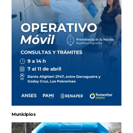
Municipios