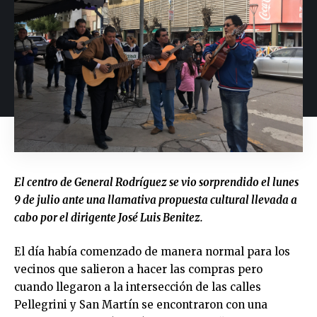
El centro de General Rodríguez se vio sorprendido el lunes
9 de julio ante una llamativa propuesta cultural llevada a
cabo por el dirigente José Luis Benitez.
El día había comenzado de manera normal para los
vecinos que salieron a hacer las compras pero
cuando llegaron a la intersección de las calles
Pellegrini y San Martín se encontraron con una