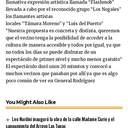
llamativa expresión artística llamada “Flashmob”
llevada a cabo por el reconocido grupo “Los Nogales”
los flamantes artistas
locales “Támara Moreno” y “Luis del Puerto”
“Nuestra propuesta es concreta y distinta, queremos
que el vecino tenga la posibilidad de acceder a la
cultura de manera accesible y todos por igual, ya que
no todos los días se puede disfrutar de un
espectáculo de primer nivel y mucho menos gratuito”
El espectáculo duró unos 20 minutos y convocó a
muchos vecinos que pasaban por allí ya que es algo
poco común de ver en General Rodríguez
You Might Also Like
Leo Nardini inauguró la obra de la calle Madame Curie y el
saneamiento del Arroyo Las Tunas