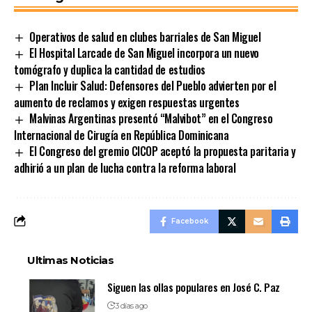
Operativos de salud en clubes barriales de San Miguel
El Hospital Larcade de San Miguel incorpora un nuevo
tomógrafo y duplica la cantidad de estudios
Plan Incluir Salud: Defensores del Pueblo advierten por el
aumento de reclamos y exigen respuestas urgentes
Malvinas Argentinas presentó “Malvibot” en el Congreso
Internacional de Cirugía en República Dominicana
El Congreso del gremio CICOP aceptó la propuesta paritaria y
adhirió a un plan de lucha contra la reforma laboral
Facebook
Ultimas Noticias
Siguen las ollas populares en José C. Paz
3 días ago