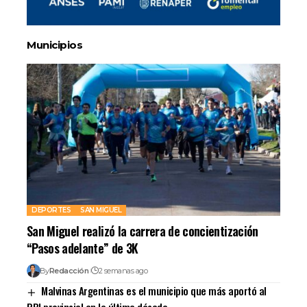
Municipios
DEPORTES
SAN MIGUEL
San Miguel realizó la carrera de concientización
“Pasos adelante” de 3K
By
Redacción
2 semanas ago
Malvinas Argentinas es el municipio que más aportó al