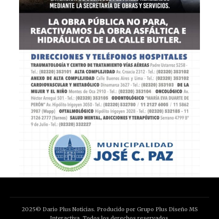
2025© Dario Plus Noticias. Producido por Grupo Plus Diseño MS
Interactiva. Todos los derechos reservados.