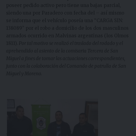
poseer pedido activo pero tiene una bajas parcial,
siendo una por Paradero con fecha del – así mismo
se informa que el vehículo poseía una “CARGA SIN:
138089” por el robo a domicilio de los dos masculinos
armados ocurrido en Malvinas argentinas (los Olmos
1811)
. Por tal motivo se realizó el traslado del rodado y el
aprehendido al asiento de la comisaria Tercera de San
Miguel a fines de tomar las actuaciones correspondientes,
junto con la colaboración del Comando de patrulla de San
Miguel y Moreno.
.