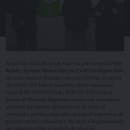
Siendo las 08:42:08 horas, ingresa por sistema
LPR de
Balbín y Ferreyra Mano a Moreno el vehículo Toyota Etios
de color negro y dominio colocado NVO762, el cual el
día 03/09/2019 habría cometido ilícito caratulado
como ROBO AUTOMOTOR / ROBO EN FINCA en
el
partido de Malvinas Argentinas
siendo dos masculinos
armados los autores del hecho, se da aviso al
personal y móviles asignados siendo el supervisor de
patrulla quien lo visualiza y da inicio a la persecución
del mismo sentido al partido de Moreno.