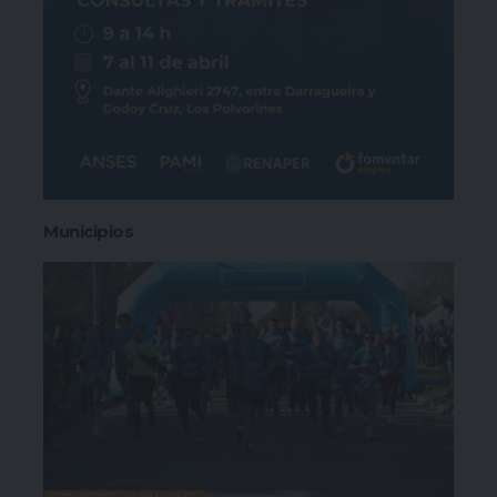
Municipios