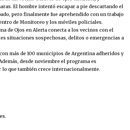
aras. El hombre intentó escapar a pie descartando el
bado, pero finalmente fue aprehendido con un trabajo
entro de Monitoreo y los móviles policiales.
ma de Ojos en Alerta conecta a los vecinos con el
tes situaciones sospechosas, delitos o emergencias a
 con más de 100 municipios de Argentina adheridos y
. Además, desde noviembre el programa es
 lo que también crece internacionalmente.
es.