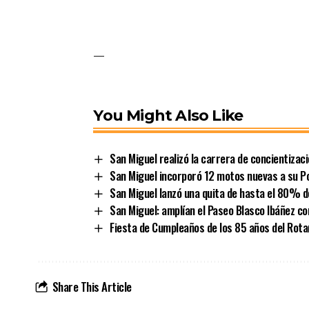
—
You Might Also Like
San Miguel realizó la carrera de concientizac
San Miguel incorporó 12 motos nuevas a su Po
San Miguel lanzó una quita de hasta el 80% d
San Miguel: amplían el Paseo Blasco Ibáñez c
Fiesta de Cumpleaños de los 85 años del Rota
Share This Article