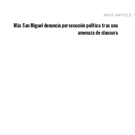
NEXT ARTICLE
Más San Miguel denuncia persecución política tras una
amenaza de clausura