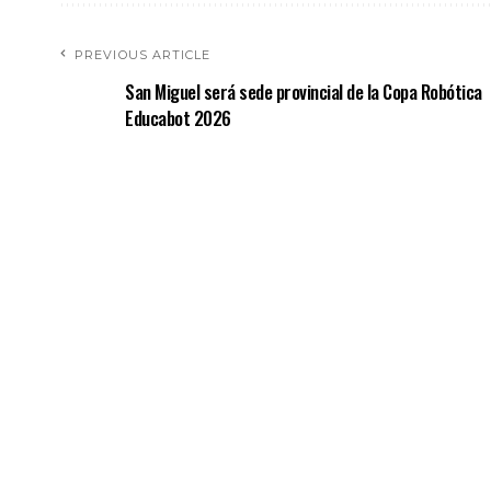
PREVIOUS ARTICLE
San Miguel será sede provincial de la Copa Robótica
Educabot 2026