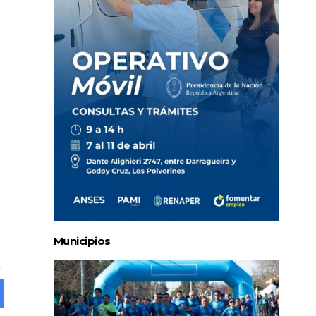
Municipios