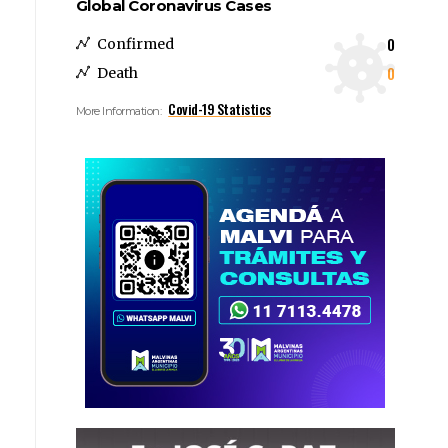
Global Coronavirus Cases
0
Confirmed
0
Death
Covid-19 Statistics
More Information: