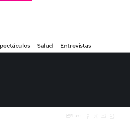
pectáculos
Salud
Entrevistas
Share