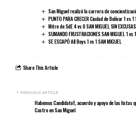
San Miguel realizó la carrera de concientizac
PUNTO PARA CRECER Ciudad de Bolívar 1 vs 1
Mitre de SdE 4 vs 0 SAN MIGUEL SIN EXCUSAS
SUMANDO FRUSTRACIONES SAN MIGUEL 1 vs 1
SE ESCAPÓ All Boys 1 vs 1 SAN MIGUEL
Share This Article
PREVIOUS ARTICLE
Habemus Candidato!!, acuerdo y apoyo de las listas q
Castro en San Miguel