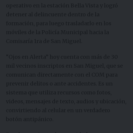
operativo en la estación Bella Vista y logró
detener al delincuente dentro de la
formación, para luego trasladarlo en los
móviles de la Policía Municipal hacia la
Comisaría 1ra de San Miguel.
“Ojos en Alerta” hoy cuenta con más de 30
mil vecinos inscriptos en San Miguel, que se
comunican directamente con el COM para
prevenir delitos o ante accidentes. Es un
sistema que utiliza recursos como fotos,
videos, mensajes de texto, audios y ubicación,
convirtiendo al celular en un verdadero
botón antipánico.