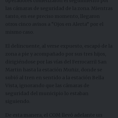
operadores comenzaron el seguimiento por
las cámaras de seguridad de la zona. Mientras
tanto, en ese preciso momento, llegaron
otros cinco avisos a “Ojos en Alerta” por el
mismo caso.
El delincuente, al verse expuesto, escapó de la
zona a pie y acompañado por sus tres hijos,
dirigiéndose por las vías del Ferrocarril San
Martin hasta la estación Muñiz, donde se
subió al tren en sentido a la estación Bella
Vista, ignorando que las cámaras de
seguridad del municipio lo estaban
siguiendo.
De esta manera, el COM llevó adelante un