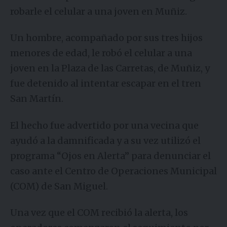
robarle el celular a una joven en Muñiz.
Un hombre, acompañado por sus tres hijos
menores de edad, le robó el celular a una
joven en la Plaza de las Carretas, de Muñiz, y
fue detenido al intentar escapar en el tren
San Martín.
El hecho fue advertido por una vecina que
ayudó a la damnificada y a su vez utilizó el
programa “Ojos en Alerta” para denunciar el
caso ante el Centro de Operaciones Municipal
(COM) de San Miguel.
Una vez que el COM recibió la alerta, los