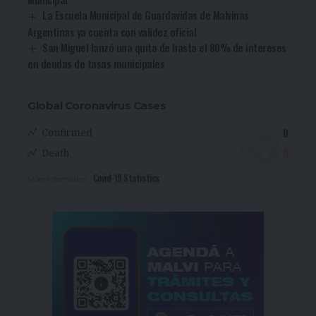
La Escuela Municipal de Guardavidas de Malvinas
Argentinas ya cuenta con validez oficial
San Miguel lanzó una quita de hasta el 80% de intereses
en deudas de tasas municipales
Global Coronavirus Cases
0
Confirmed
0
Death
Covid-19 Statistics
More Information: