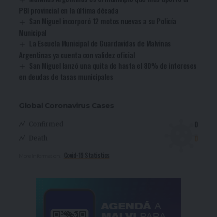
PBI provincial en la última década
San Miguel incorporó 12 motos nuevas a su Policía
Municipal
La Escuela Municipal de Guardavidas de Malvinas
Argentinas ya cuenta con validez oficial
San Miguel lanzó una quita de hasta el 80% de intereses
en deudas de tasas municipales
Global Coronavirus Cases
0
Confirmed
0
Death
Covid-19 Statistics
More Information: