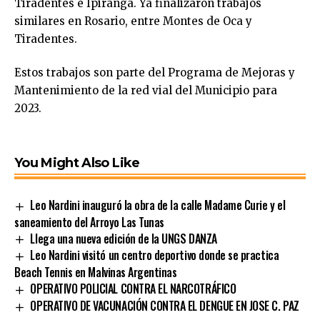
Tiradentes e Ipiranga. Ya finalizaron trabajos
similares en Rosario, entre Montes de Oca y
Tiradentes.
Estos trabajos son parte del Programa de Mejoras y
Mantenimiento de la red vial del Municipio para
2023.
You Might Also Like
Leo Nardini inauguró la obra de la calle Madame Curie y el
saneamiento del Arroyo Las Tunas
Llega una nueva edición de la UNGS DANZA
Leo Nardini visitó un centro deportivo donde se practica
Beach Tennis en Malvinas Argentinas
OPERATIVO POLICIAL CONTRA EL NARCOTRÁFICO
OPERATIVO DE VACUNACIÓN CONTRA EL DENGUE EN JOSE C. PAZ