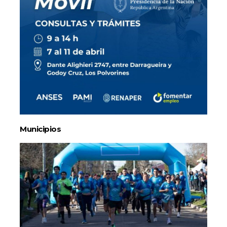
Municipios