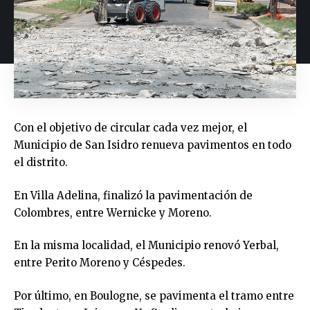
Con el objetivo de circular cada vez mejor, el
Municipio de San Isidro renueva pavimentos en todo
el distrito.
En Villa Adelina, finalizó la pavimentación de
Colombres, entre Wernicke y Moreno.
En la misma localidad, el Municipio renovó Yerbal,
entre Perito Moreno y Céspedes.
Por último, en Boulogne, se pavimenta el tramo entre