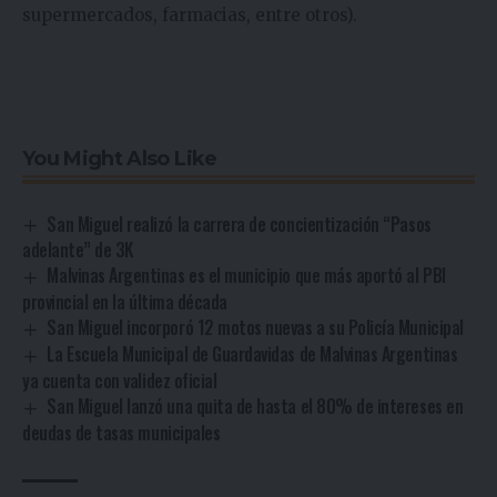
supermercados, farmacias, entre otros).
You Might Also Like
San Miguel realizó la carrera de concientización “Pasos
adelante” de 3K
Malvinas Argentinas es el municipio que más aportó al PBI
provincial en la última década
San Miguel incorporó 12 motos nuevas a su Policía Municipal
La Escuela Municipal de Guardavidas de Malvinas Argentinas
ya cuenta con validez oficial
San Miguel lanzó una quita de hasta el 80% de intereses en
deudas de tasas municipales