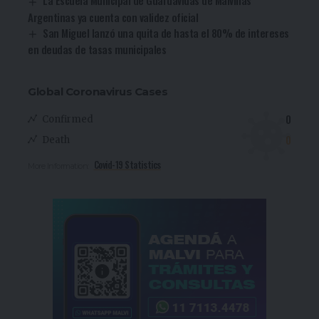
Argentinas ya cuenta con validez oficial
San Miguel lanzó una quita de hasta el 80% de intereses
en deudas de tasas municipales
Global Coronavirus Cases
0
Confirmed
0
Death
Covid-19 Statistics
More Information: