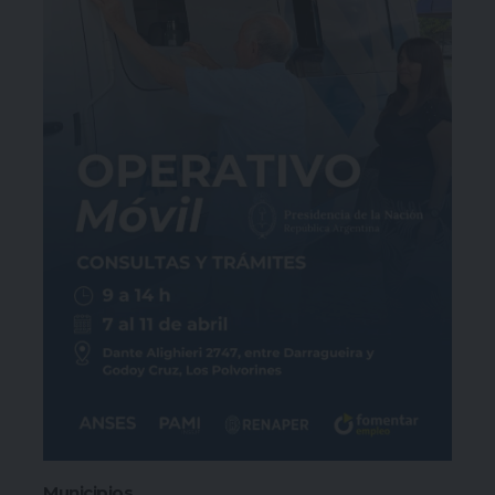
Municipios