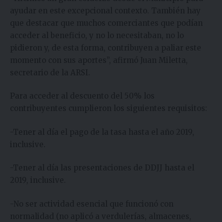
ayudar en este excepcional contexto. También hay
que destacar que muchos comerciantes que podían
acceder al beneficio, y no lo necesitaban, no lo
pidieron y, de esta forma, contribuyen a paliar este
momento con sus aportes”, afirmó Juan Miletta,
secretario de la ARSI.
Para acceder al descuento del 50% los
contribuyentes cumplieron los siguientes requisitos:
-Tener al día el pago de la tasa hasta el año 2019,
inclusive.
-Tener al día las presentaciones de DDJJ hasta el
2019, inclusive.
-No ser actividad esencial que funcionó con
normalidad (no aplicó a verdulerías, almacenes,