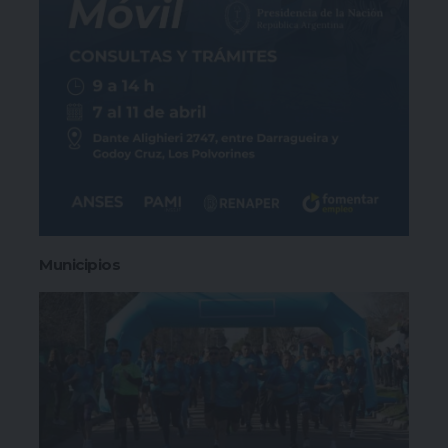
Municipios