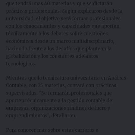
que tendrá unas 40 materias y que se dictarán
prácticas profesionales. Según explicaron desde la
universidad, el objetivo será formar profesionales
con los conocimientos y capacidades que aporten
técnicamente a los debates sobre cuestiones
económicas desde un marco multidisciplinario,
haciendo frente a los desafíos que plantean la
globalización y los constantes adelantos
tecnológicos.
Mientras que la tecnicatura universitaria en Análisis
Contable, con 25 materias, contará con prácticas
supervisadas. “Se formarán profesionales que
aporten técnicamente a la gestión contable de
empresas, organizaciones sin fines de lucro y
emprendimientos”, detallaron.
Para conocer más sobre estas carreras e