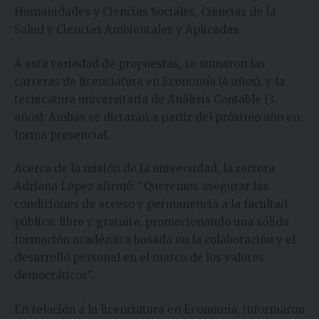
Humanidades y Ciencias Sociales, Ciencias de la
Salud y Ciencias Ambientales y Aplicadas.
A esta variedad de propuestas, se sumaron las
carreras de licenciatura en Economía (4 años), y la
tecnicatura universitaria de Análisis Contable (3
años). Ambas se dictarán a partir del próximo año en
forma presencial.
Acerca de la misión de la universidad, la rectora
Adriana López afirmó: “Queremos asegurar las
condiciones de acceso y permanencia a la facultad
pública, libre y gratuita, promocionando una sólida
formación académica basada en la colaboración y el
desarrollo personal en el marco de los valores
democráticos”.
En relación a la licenciatura en Economía, informaron