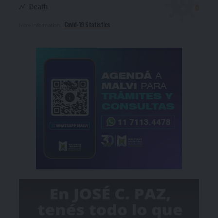
0
Death
Covid-19 Statistics
More Information: