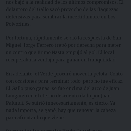
nos bajó a la realidad de los últimos compromisos. El
delantero del Gallo sacó provecho de las flaquezas
defensivas para sembrar la incertidumbre en Los
Polvorines.
Por fortuna, rápidamente se dió la respuesta de San
Miguel. Jorge Ferrero trepó por derecha para meter
un centro que Bruno Nasta empujó al gol. El local
recuperaba la ventaja para ganar en tranquilidad.
En adelante, el Verde procuró mover la pelota. Contó
con ocasiones para terminar todo, pero no fue eficaz.
El Gallo puso ganas, se fue encima del arco de Juan
Lungarzo en el eterno descuento dado por Juan
Pafundi. Se sufrió innecesariamente, es cierto. Ya
nada importa, se ganó, hay que renovar la cabeza
para afrontar lo que viene.