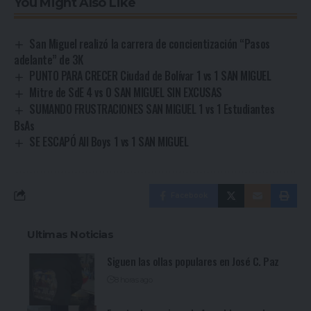
You Might Also Like
San Miguel realizó la carrera de concientización “Pasos
adelante” de 3K
PUNTO PARA CRECER Ciudad de Bolívar 1 vs 1 SAN MIGUEL
Mitre de SdE 4 vs 0 SAN MIGUEL SIN EXCUSAS
SUMANDO FRUSTRACIONES SAN MIGUEL 1 vs 1 Estudiantes
BsAs
SE ESCAPÓ All Boys 1 vs 1 SAN MIGUEL
Facebook
Ultimas Noticias
Siguen las ollas populares en José C. Paz
8 horas ago