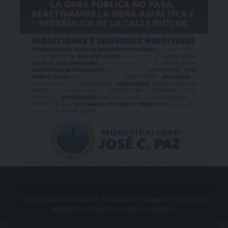
2025© Dario Plus Noticias. Producido por Grupo Plus Diseño MS
Interactiva. Todos los derechos reservados.