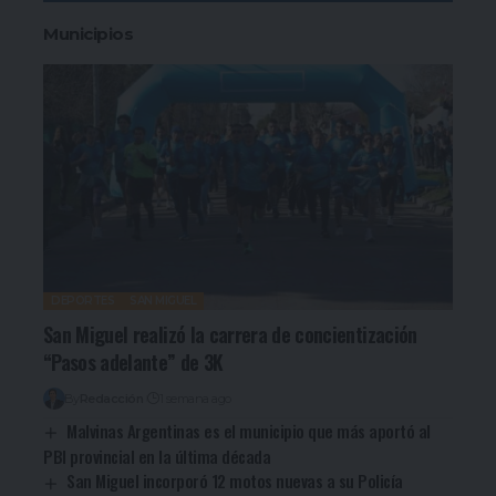
Municipios
DEPORTES
SAN MIGUEL
San Miguel realizó la carrera de concientización
“Pasos adelante” de 3K
By
Redacción
1 semana ago
Malvinas Argentinas es el municipio que más aportó al
PBI provincial en la última década
San Miguel incorporó 12 motos nuevas a su Policía