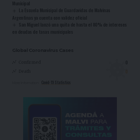
Municipal
La Escuela Municipal de Guardavidas de Malvinas
Argentinas ya cuenta con validez oficial
San Miguel lanzó una quita de hasta el 80% de intereses
en deudas de tasas municipales
Global Coronavirus Cases
0
Confirmed
0
Death
Covid-19 Statistics
More Information: