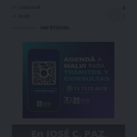
0
Confirmed
0
Death
Covid-19 Statistics
More Information: