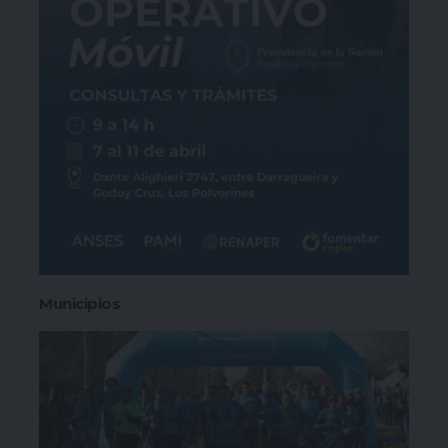
Municipios