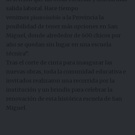
salida laboral. Hace tiempo
venimos
a la Provincia la
planteándole
posibilidad de tener más opciones en San
Miguel, donde alrededor de 600 chicos por
año se quedan sin lugar en una escuela
técnica”.
Tras el corte de cinta para inaugurar las
nuevas obras, toda la comunidad educativa e
invitados realizaron una recorrida por la
institución y un brindis para celebrar la
renovación de esta histórica escuela de San
Miguel.