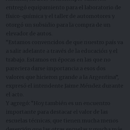
entregó equipamiento para el laboratorio de
físico-química y el taller de automotores y
otorgó un subsidio para la compra de un
elevador de autos.
“Estamos convencidos de que nuestro país va
a salir adelante a través de la educación y el
trabajo. Estamos en épocas en las que no
pareciera darse importancia a esos dos
valores que hicieron grande a la Argentina”,
expresó el intendente Jaime Méndez durante
el acto.
Y agregó: “Hoy también es un encuentro
importante para destacar el valor de las
escuelas técnicas, que tienen mucha menos
deserción que las otras escuelas y mucha más