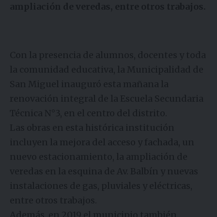
ampliación de veredas, entre otros trabajos.
Con la presencia de alumnos, docentes y toda
la comunidad educativa, la Municipalidad de
San Miguel inauguró esta mañana la
renovación integral de la Escuela Secundaria
Técnica N°3, en el centro del distrito.
Las obras en esta histórica institución
incluyen la mejora del acceso y fachada, un
nuevo estacionamiento, la ampliación de
veredas en la esquina de Av. Balbín y nuevas
instalaciones de gas, pluviales y eléctricas,
entre otros trabajos.
Además, en 2019 el municipio también