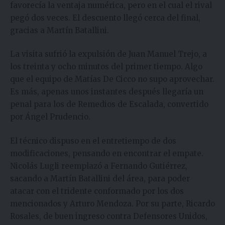
favorecía la ventaja numérica, pero en el cual el rival
pegó dos veces. El descuento llegó cerca del final,
gracias a Martín Batallini.
La visita sufrió la expulsión de Juan Manuel Trejo, a
los treinta y ocho minutos del primer tiempo. Algo
que el equipo de Matías De Cicco no supo aprovechar.
Es más, apenas unos instantes después llegaría un
penal para los de Remedios de Escalada, convertido
por Ángel Prudencio.
El técnico dispuso en el entretiempo de dos
modificaciones, pensando en encontrar el empate.
Nicolás Lugli reemplazó a Fernando Gutiérrez,
sacando a Martín Batallini del área, para poder
atacar con el tridente conformado por los dos
mencionados y Arturo Mendoza. Por su parte, Ricardo
Rosales, de buen ingreso contra Defensores Unidos,