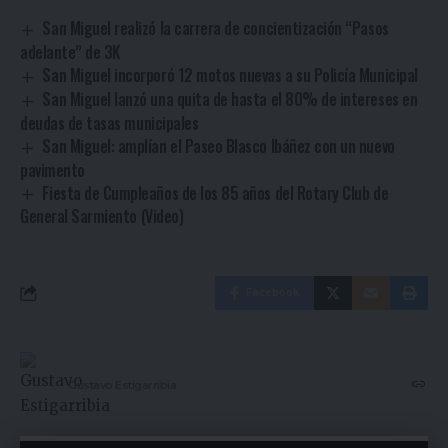
San Miguel realizó la carrera de concientización “Pasos
adelante” de 3K
San Miguel incorporó 12 motos nuevas a su Policía Municipal
San Miguel lanzó una quita de hasta el 80% de intereses en
deudas de tasas municipales
San Miguel: amplían el Paseo Blasco Ibáñez con un nuevo
pavimento
Fiesta de Cumpleaños de los 85 años del Rotary Club de
General Sarmiento (Video)
Facebook
Gustavo Estigarribia