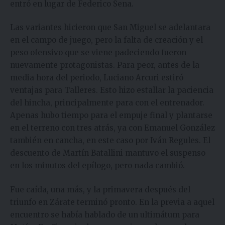
entró en lugar de Federico Sena.
Las variantes hicieron que San Miguel se adelantara
en el campo de juego, pero la falta de creación y el
peso ofensivo que se viene padeciendo fueron
nuevamente protagonistas. Para peor, antes de la
media hora del periodo, Luciano Arcuri estiró
ventajas para Talleres. Esto hizo estallar la paciencia
del hincha, principalmente para con el entrenador.
Apenas hubo tiempo para el empuje final y plantarse
en el terreno con tres atrás, ya con Emanuel González
también en cancha, en este caso por Iván Regules. El
descuento de Martín Batallini mantuvo el suspenso
en los minutos del epílogo, pero nada cambió.
Fue caída, una más, y la primavera después del
triunfo en Zárate terminó pronto. En la previa a aquel
encuentro se había hablado de un ultimátum para