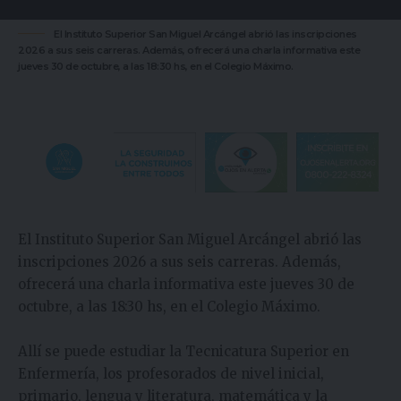
El Instituto Superior San Miguel Arcángel abrió las inscripciones
2026 a sus seis carreras. Además, ofrecerá una charla informativa este
jueves 30 de octubre, a las 18:30 hs, en el Colegio Máximo.
El Instituto Superior San Miguel Arcángel abrió las
inscripciones 2026 a sus seis carreras. Además,
ofrecerá una charla informativa este jueves 30 de
octubre, a las 18:30 hs, en el Colegio Máximo.
Allí se puede estudiar la Tecnicatura Superior en
Enfermería, los profesorados de nivel inicial,
primario, lengua y literatura, matemática y la