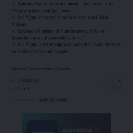
Malvinas Argentinas es el municipio que más aportó al
PBI provincial en la última década
San Miguel incorporó 12 motos nuevas a su Policía
Municipal
La Escuela Municipal de Guardavidas de Malvinas
Argentinas ya cuenta con validez oficial
San Miguel lanzó una quita de hasta el 80% de intereses
en deudas de tasas municipales
Global Coronavirus Cases
0
Confirmed
0
Death
Covid-19 Statistics
More Information: