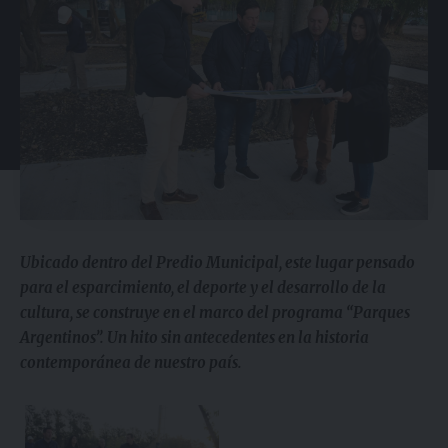
Ubicado dentro del Predio Municipal, este lugar pensado
para el esparcimiento, el deporte y el desarrollo de la
cultura, se construye en el marco del programa “Parques
Argentinos”. Un hito sin antecedentes en la historia
contemporánea de nuestro país.