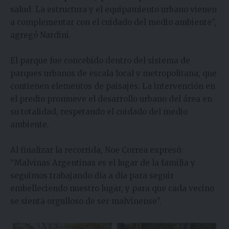
salud. La estructura y el equipamiento urbano vienen
a complementar con el cuidado del medio ambiente”,
agregó Nardini.
El parque fue concebido dentro del sistema de
parques urbanos de escala local y metropolitana, que
contienen elementos de paisajes. La intervención en
el predio promueve el desarrollo urbano del área en
su totalidad, respetando el cuidado del medio
ambiente.
Al finalizar la recorrida, Noe Correa expresó:
“Malvinas Argentinas es el lugar de la familia y
seguimos trabajando día a día para seguir
embelleciendo nuestro lugar, y para que cada vecino
se sienta orgulloso de ser malvinense”.