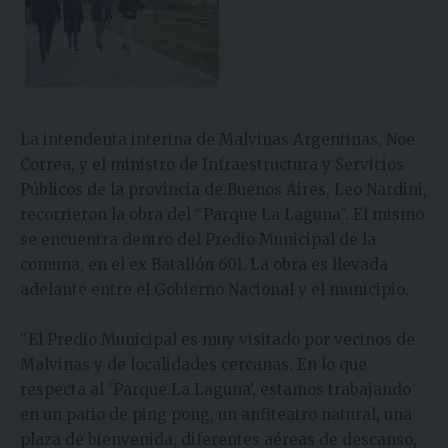
La intendenta interina de Malvinas Argentinas, Noe
Correa, y el ministro de Infraestructura y Servicios
Públicos de la provincia de Buenos Aires, Leo Nardini,
recorrieron la obra del “Parque La Laguna”. El mismo
se encuentra dentro del Predio Municipal de la
comuna, en el ex Batallón 601.
La obra es llevada
adelante entre el Gobierno Nacional y el municipio.
“El Predio Municipal es muy visitado por vecinos de
Malvinas y de localidades cercanas. En lo que
respecta al ‘Parque La Laguna’, estamos trabajando
en un patio de ping pong, un anfiteatro natural, una
plaza de bienvenida, diferentes aéreas de descanso,