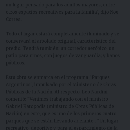
un lugar pensado para los adultos mayores, entre
otros espacios recreativos para la familia”, dijo Noe
Correa.
Todo el lugar estará completamente iluminado y se
conservará el arbolado original, característico del
predio. Tendrá también: un corredor aeróbico; un
patio para niños, con juegos de vanguardia; y baños
públicos.
Esta obra se enmarca en el programa “Parques
Argentinos”, impulsado por el Ministerio de Obras
Públicas de la Nación. Al respecto, Leo Nardini
comentó: “Venimos trabajando con el ministro
Gabriel Katopodis (ministro de Obras Públicas de
Nación) en este, que es uno de los primeros cuatro
parques que se están llevando adelante”. “Un lugar
recreativo, deportivo y para el esparcimiento de la