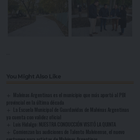
…
You Might Also Like
Malvinas Argentinas es el municipio que más aportó al PBI
provincial en la última década
La Escuela Municipal de Guardavidas de Malvinas Argentinas
ya cuenta con validez oficial
Luis Hidalgo: NUESTRA CONDUCCIÓN VISITÓ LA QUINTA
Comienzan las audiciones de Talento Malvinense, el nuevo
certamen para artistas de Malvinas Argentinas