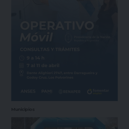
Municipios