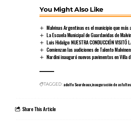
You Might Also Like
Malvinas Argentinas es el municipio que más a
La Escuela Municipal de Guardavidas de Malvin
Luis Hidalgo: NUESTRA CONDUCCIÓN VISITÓ 
Comienzan las audiciones de Talento Malvinen
Nardini inauguró nuevos pavimentos en Villa 
adolfo Sourdeaux
inauguración de asfaltos
TAGGED:
Share This Article