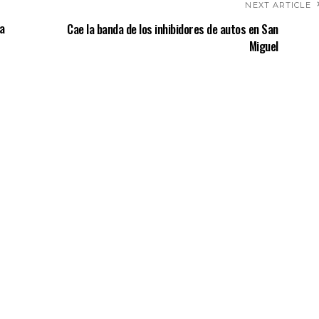
NEXT ARTICLE
la
Cae la banda de los inhibidores de autos en San
Miguel