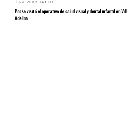
PREVIOUS ARTICLE
Posse visitó el operativo de salud visual y dental infantil en Vil
Adelina