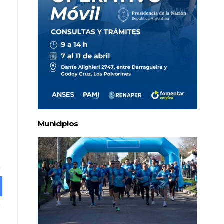
Municipios