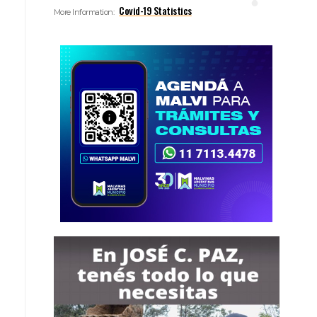
Covid-19 Statistics
More Information: