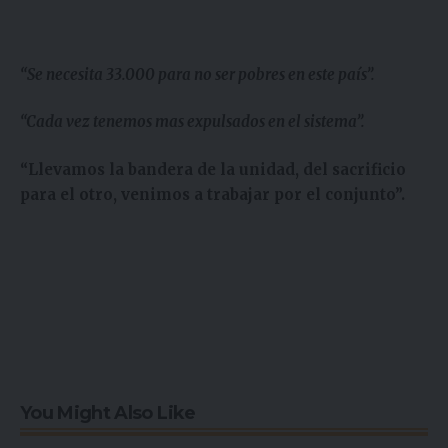
“Se necesita 33.000 para no ser pobres en este país”.
“Cada vez tenemos mas expulsados en el sistema”.
“Llevamos la bandera de la unidad, del sacrificio
para el otro, venimos a trabajar por el conjunto”.
You Might Also Like