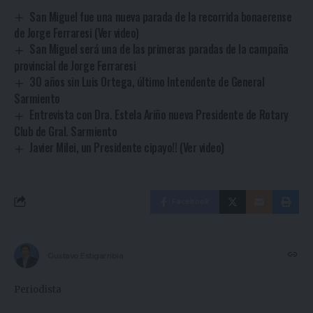
San Miguel fue una nueva parada de la recorrida bonaerense
de Jorge Ferraresi (Ver video)
San Miguel será una de las primeras paradas de la campaña
provincial de Jorge Ferraresi
30 años sin Luis Ortega, último Intendente de General
Sarmiento
Entrevista con Dra. Estela Ariño nueva Presidente de Rotary
Club de Gral. Sarmiento
Javier Milei, un Presidente cipayo!! (Ver video)
Facebook
Gustavo Estigarribia
Periodista