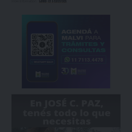
Covid-19 Statistics
More Information: