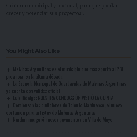
Gobierno municipal y nacional, para que puedan
crecer y potenciar sus proyectos”.
You Might Also Like
Malvinas Argentinas es el municipio que más aportó al PBI
provincial en la última década
La Escuela Municipal de Guardavidas de Malvinas Argentinas
ya cuenta con validez oficial
Luis Hidalgo: NUESTRA CONDUCCIÓN VISITÓ LA QUINTA
Comienzan las audiciones de Talento Malvinense, el nuevo
certamen para artistas de Malvinas Argentinas
Nardini inauguró nuevos pavimentos en Villa de Mayo