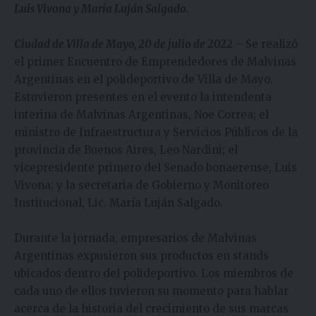
Luis Vivona y María Luján Salgado.
Ciudad de Villa de Mayo, 20 de julio de 2022
–
Se realizó
el primer Encuentro de Emprendedores de Malvinas
Argentinas en el polideportivo de Villa de Mayo.
Estuvieron presentes en el evento la intendenta
interina de Malvinas Argentinas, Noe Correa; el
ministro de Infraestructura y Servicios Públicos de la
provincia de Buenos Aires, Leo Nardini; el
vicepresidente primero del Senado bonaerense, Luis
Vivona; y la secretaria de Gobierno y Monitoreo
Institucional, Lic. María Luján Salgado.
Durante la jornada, empresarios de Malvinas
Argentinas expusieron sus productos en stands
ubicados dentro del polideportivo. Los miembros de
cada uno de ellos tuvieron su momento para hablar
acerca de la historia del crecimiento de sus marcas