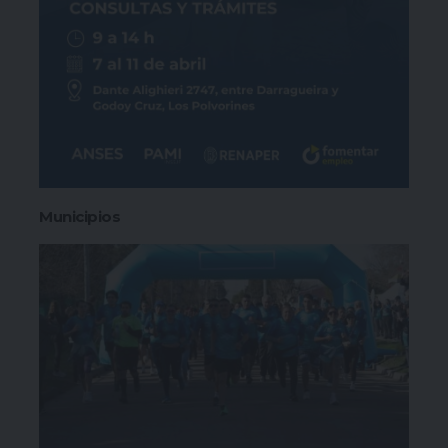
Municipios