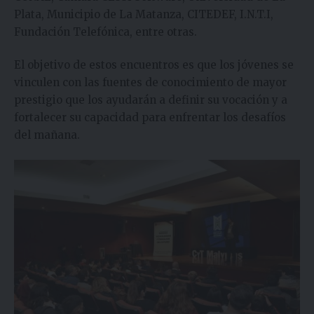
Plata, Municipio de La Matanza, CITEDEF, I.N.T.I,
Fundación Telefónica, entre otras.
El objetivo de estos encuentros es que los jóvenes se
vinculen con las fuentes de conocimiento de mayor
prestigio que los ayudarán a definir su vocación y a
fortalecer su capacidad para enfrentar los desafíos
del mañana.