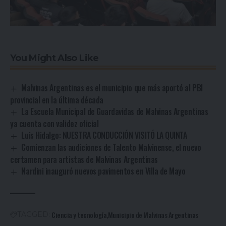
You Might Also Like
Malvinas Argentinas es el municipio que más aportó al PBI
provincial en la última década
La Escuela Municipal de Guardavidas de Malvinas Argentinas
ya cuenta con validez oficial
Luis Hidalgo: NUESTRA CONDUCCIÓN VISITÓ LA QUINTA
Comienzan las audiciones de Talento Malvinense, el nuevo
certamen para artistas de Malvinas Argentinas
Nardini inauguró nuevos pavimentos en Villa de Mayo
Ciencia y tecnología
Municipio de Malvinas Argentinas
TAGGED: