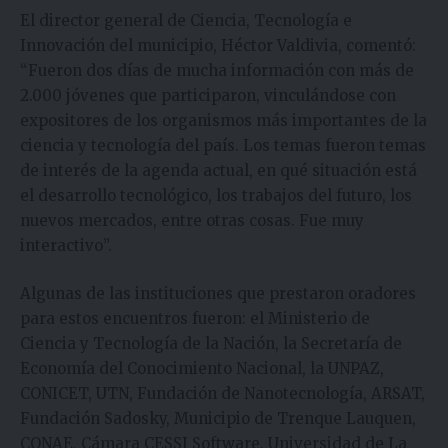
El director general de Ciencia, Tecnología e
Innovación del municipio, Héctor Valdivia, comentó:
“Fueron dos días de mucha información con más de
2.000 jóvenes que participaron, vinculándose con
expositores de los organismos más importantes de la
ciencia y tecnología del país. Los temas fueron temas
de interés de la agenda actual, en qué situación está
el desarrollo tecnológico, los trabajos del futuro, los
nuevos mercados, entre otras cosas. Fue muy
interactivo”.
Algunas de las instituciones que prestaron oradores
para estos encuentros fueron: el Ministerio de
Ciencia y Tecnología de la Nación, la Secretaría de
Economía del Conocimiento Nacional, la UNPAZ,
CONICET, UTN, Fundación de Nanotecnología, ARSAT,
Fundación Sadosky, Municipio de Trenque Lauquen,
CONAE, Cámara CESSI Software, Universidad de La