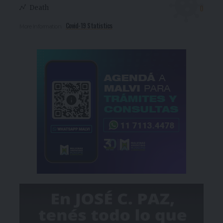
0
Death
Covid-19 Statistics
More Information: