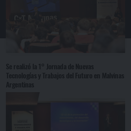
Se realizó la 1° Jornada de Nuevas
Tecnologías y Trabajos del Futuro en Malvinas
Argentinas