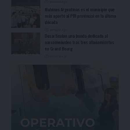
1 semana ago
Malvinas Argentinas es el municipio que
más aportó al PBI provincial en la última
década
1 semana ago
Desarticulan una banda dedicada al
narcomenudeo tras tres allanamientos
en Grand Bourg
1 semana ago