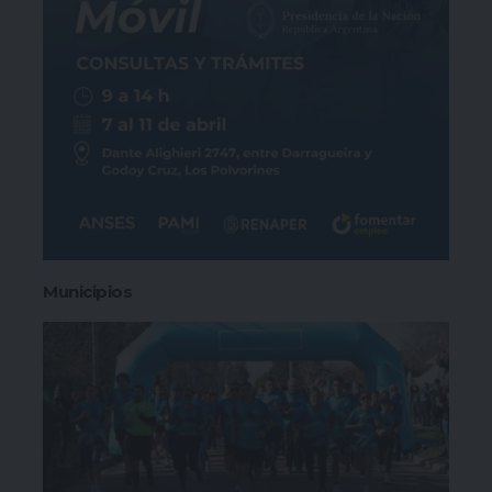
Municipios