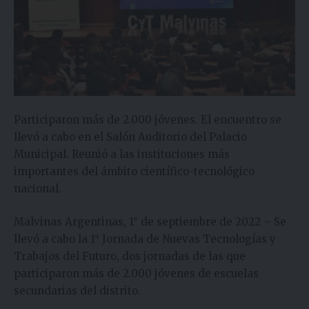
Participaron más de 2.000 jóvenes. El encuentro se
llevó a cabo en el Salón Auditorio del Palacio
Municipal. Reunió a las instituciones más
importantes del ámbito científico-tecnológico
nacional.
Malvinas Argentinas, 1° de septiembre de 2022 – Se
llevó a cabo la 1° Jornada de Nuevas Tecnologías y
Trabajos del Futuro, dos jornadas de las que
participaron más de 2.000 jóvenes de escuelas
secundarias del distrito.