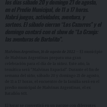
los días sábado 20 y domingo 21 de agosto,
en el Predio Municipal, de 11 a 17 horas.
Habrá juegos, actividades, aventura, y
sorteos. El sábado cierran “Los Cazurros” y el
domingo contará con el show de “La Granja:
las aventuras de Bartolito”.
Malvinas Argentinas,
16 de agosto de 2022
–
El municipio
de Malvinas Argentinas prepara una gran
celebración para el día de la niñez. Este año, la
temática será “Malvinas Espacial”. Durante el fin de
semana del niño, sábado 20 y domingo 21 de agosto,
de 11 a 17 horas, el encuentro de la familia será en el
predio municipal de Malvinas Argentinas, el ex
Batallón 601.
El lugar se convertirá en un parque con diferentes