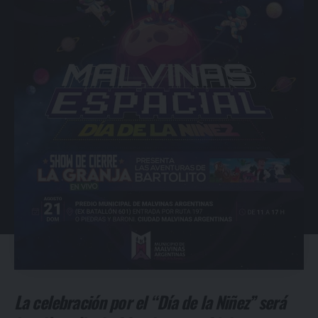
La celebración por el “Día de la Niñez” será