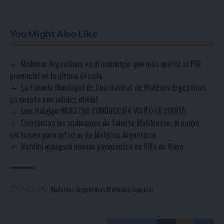
You Might Also Like
Malvinas Argentinas es el municipio que más aportó al PBI
provincial en la última década
La Escuela Municipal de Guardavidas de Malvinas Argentinas
ya cuenta con validez oficial
Luis Hidalgo: NUESTRA CONDUCCIÓN VISITÓ LA QUINTA
Comienzan las audiciones de Talento Malvinense, el nuevo
certamen para artistas de Malvinas Argentinas
Nardini inauguró nuevos pavimentos en Villa de Mayo
Malvinas Argentinas
Malvinas Espacial
TAGGED: