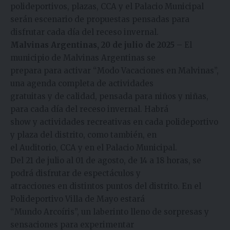
polideportivos, plazas, CCA y el Palacio Municipal
serán escenario de propuestas pensadas para
disfrutar cada día del receso invernal.
Malvinas Argentinas, 20 de julio de 2025 –
El
municipio de Malvinas Argentinas se
prepara para activar “Modo Vacaciones en Malvinas”,
una agenda completa de actividades
gratuitas y de calidad, pensada para niños y niñas,
para cada día del receso invernal. Habrá
show y actividades recreativas en cada polideportivo
y plaza del distrito, como también, en
el Auditorio, CCA y en el Palacio Municipal.
Del 21 de julio al 01 de agosto, de 14 a 18 horas, se
podrá disfrutar de espectáculos y
atracciones en distintos puntos del distrito. En el
Polideportivo Villa de Mayo estará
“Mundo Arcoíris”, un laberinto lleno de sorpresas y
sensaciones para experimentar