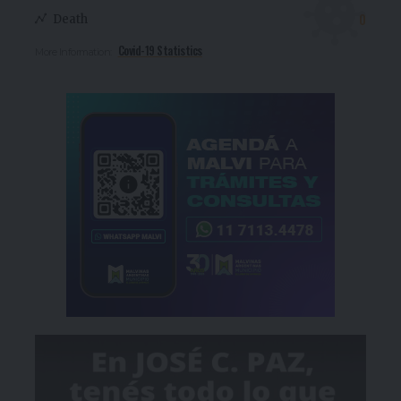
0
Death
Covid-19 Statistics
More Information: