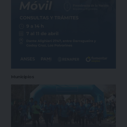
Municipios