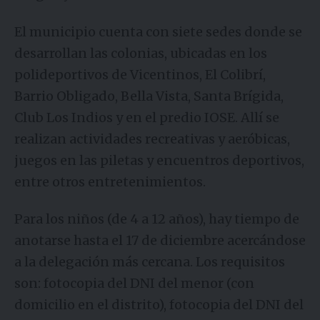
El municipio cuenta con siete sedes donde se
desarrollan las colonias, ubicadas en los
polideportivos de Vicentinos, El Colibrí,
Barrio Obligado, Bella Vista, Santa Brígida,
Club Los Indios y en el predio IOSE. Allí se
realizan actividades recreativas y aeróbicas,
juegos en las piletas y encuentros deportivos,
entre otros entretenimientos.
Para los niños (de 4 a 12 años), hay tiempo de
anotarse hasta el 17 de diciembre acercándose
a la delegación más cercana. Los requisitos
son: fotocopia del DNI del menor (con
domicilio en el distrito), fotocopia del DNI del