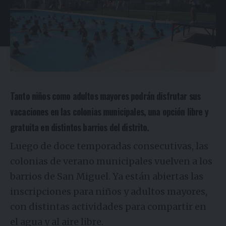
Tanto niños como adultos mayores podrán disfrutar sus
vacaciones en las colonias municipales, una opción libre y
gratuita en distintos barrios del distrito.
Luego de doce temporadas consecutivas, las
colonias de verano municipales vuelven a los
barrios de San Miguel. Ya están abiertas las
inscripciones para niños y adultos mayores,
con distintas actividades para compartir en
el agua y al aire libre.