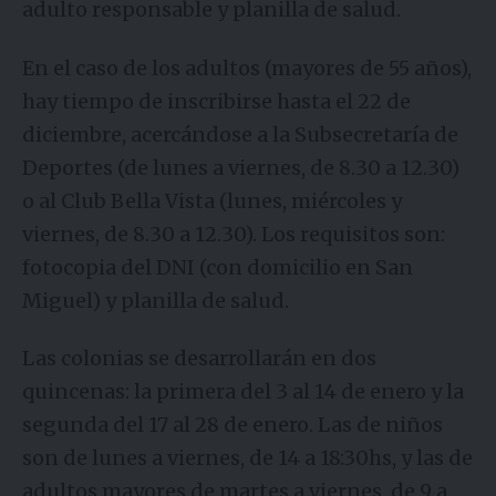
adulto responsable y planilla de salud.
En el caso de los adultos (mayores de 55 años),
hay tiempo de inscribirse hasta el 22 de
diciembre, acercándose a la Subsecretaría de
Deportes (de lunes a viernes, de 8.30 a 12.30)
o al Club Bella Vista (lunes, miércoles y
viernes, de 8.30 a 12.30). Los requisitos son:
fotocopia del DNI (con domicilio en San
Miguel) y planilla de salud.
Las colonias se desarrollarán en dos
quincenas: la primera del 3 al 14 de enero y la
segunda del 17 al 28 de enero. Las de niños
son de lunes a viernes, de 14 a 18:30hs, y las de
adultos mayores de martes a viernes, de 9 a