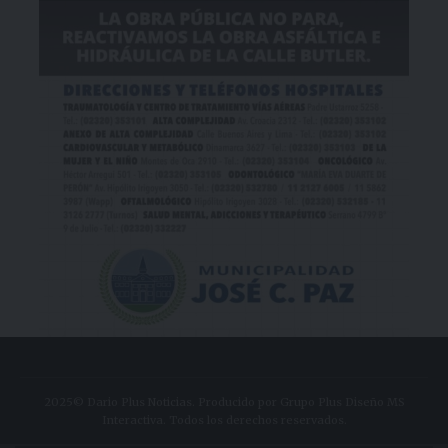
2025© Dario Plus Noticias. Producido por Grupo Plus Diseño MS
Interactiva. Todos los derechos reservados.