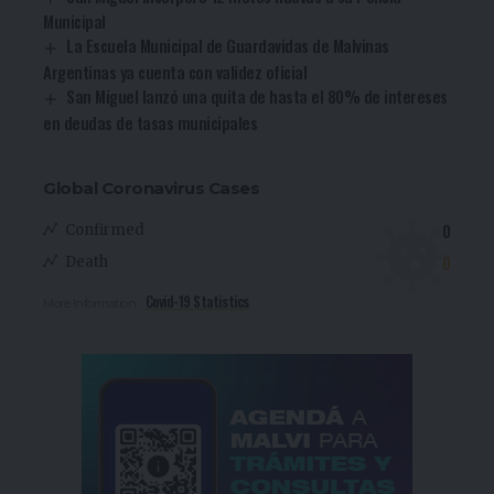
Municipal
La Escuela Municipal de Guardavidas de Malvinas
Argentinas ya cuenta con validez oficial
San Miguel lanzó una quita de hasta el 80% de intereses
en deudas de tasas municipales
Global Coronavirus Cases
0
Confirmed
0
Death
Covid-19 Statistics
More Information: