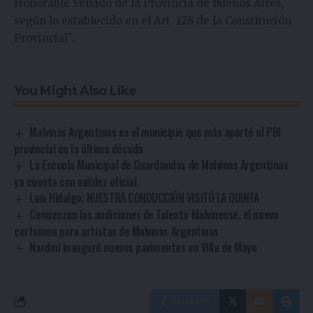
Honorable Senado de la Provincia de Buenos Aires,
según lo establecido en el Art. 128 de la Constitución
Provincial”.
You Might Also Like
Malvinas Argentinas es el municipio que más aportó al PBI
provincial en la última década
La Escuela Municipal de Guardavidas de Malvinas Argentinas
ya cuenta con validez oficial
Luis Hidalgo: NUESTRA CONDUCCIÓN VISITÓ LA QUINTA
Comienzan las audiciones de Talento Malvinense, el nuevo
certamen para artistas de Malvinas Argentinas
Nardini inauguró nuevos pavimentos en Villa de Mayo
Facebook