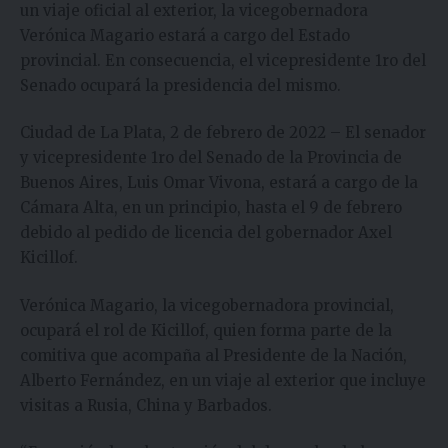
un viaje oficial al exterior, la vicegobernadora
Verónica Magario estará a cargo del Estado
provincial. En consecuencia, el vicepresidente 1ro del
Senado ocupará la presidencia del mismo.
Ciudad de La Plata, 2 de febrero de 2022 – El senador
y vicepresidente 1ro del Senado de la Provincia de
Buenos Aires, Luis Omar Vivona, estará a cargo de la
Cámara Alta, en un principio, hasta el 9 de febrero
debido al pedido de licencia del gobernador Axel
Kicillof.
Verónica Magario, la vicegobernadora provincial,
ocupará el rol de Kicillof, quien forma parte de la
comitiva que acompaña al Presidente de la Nación,
Alberto Fernández, en un viaje al exterior que incluye
visitas a Rusia, China y Barbados.