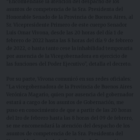
“Encomiéndase la atención del despacho de los
asuntos de competencia de la Sra. Presidenta del
Honorable Senado de la Provincia de Buenos Aires, al
Sr. Vicepresidente Primero de este cuerpo Senador
Luis Omar Vivona, desde las 20 horas del día 1 de
febrero de 2022 hasta las 8 horas del día 9 de febrero
de 2022, o hasta tanto cese la inhabilidad temporaria
por ausencia de la Vicegobernadora en ejercicio de
las funciones del Poder Ejecutivo”, detalla el decreto.
Por su parte, Vivona comunicó en sus redes oficiales:
“La vicegobernadora de la Provincia de Buenos Aires
Verónica Magario, quien por ausencia del gobernador
estará a cargo de los asuntos de Gobernación, me
puso en conocimiento de que a partir de las 20 horas
del 1ro de febrero hasta las 8 horas del 09 de febrero,
se me encomendará la atención del despacho de los
asuntos de competencia de la Sra. Presidenta del