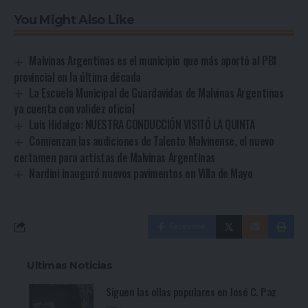
You Might Also Like
Malvinas Argentinas es el municipio que más aportó al PBI
provincial en la última década
La Escuela Municipal de Guardavidas de Malvinas Argentinas
ya cuenta con validez oficial
Luis Hidalgo: NUESTRA CONDUCCIÓN VISITÓ LA QUINTA
Comienzan las audiciones de Talento Malvinense, el nuevo
certamen para artistas de Malvinas Argentinas
Nardini inauguró nuevos pavimentos en Villa de Mayo
Facebook
Ultimas Noticias
Siguen las ollas populares en José C. Paz