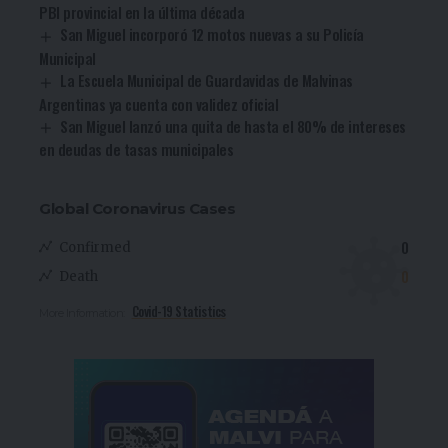
PBI provincial en la última década
San Miguel incorporó 12 motos nuevas a su Policía
Municipal
La Escuela Municipal de Guardavidas de Malvinas
Argentinas ya cuenta con validez oficial
San Miguel lanzó una quita de hasta el 80% de intereses
en deudas de tasas municipales
Global Coronavirus Cases
0
Confirmed
0
Death
Covid-19 Statistics
More Information: