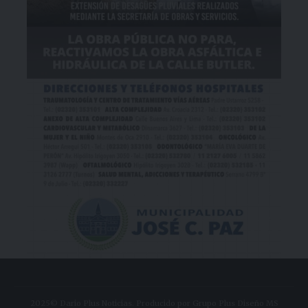
2025© Dario Plus Noticias. Producido por Grupo Plus Diseño MS