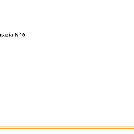
maria N° 6