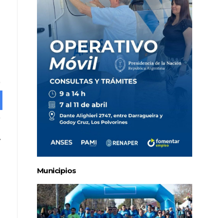
Municipios