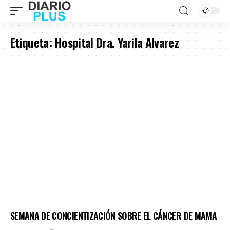
Etiqueta:
Hospital Dra. Yarila Alvarez
SEMANA DE CONCIENTIZACIÓN SOBRE EL CÁNCER DE MAMA