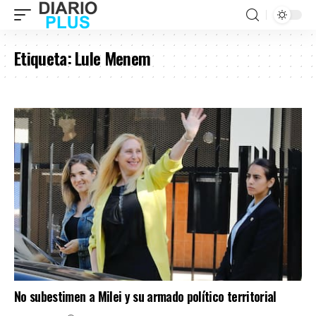
Etiqueta:
Lule Menem
No subestimen a Milei y su armado político territorial