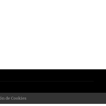
ón de Cookies