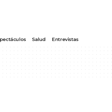
pectáculos
Salud
Entrevistas