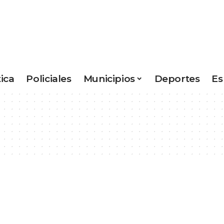
tica
Policiales
Municipios
Deportes
Es