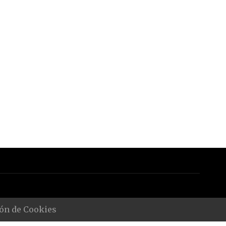
ón de Cookies