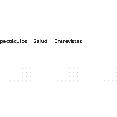
pectáculos
Salud
Entrevistas