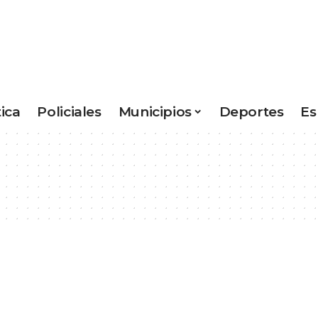
tica
Policiales
Municipios
Deportes
Es