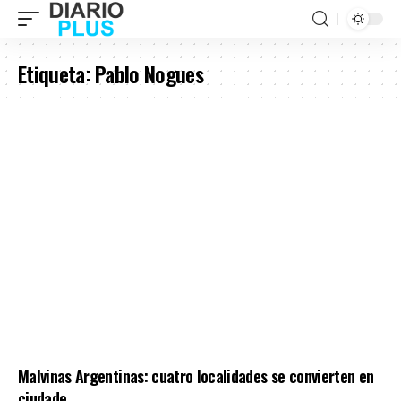
Etiqueta:
Pablo Nogues
Malvinas Argentinas: cuatro localidades se convierten en
ciudade