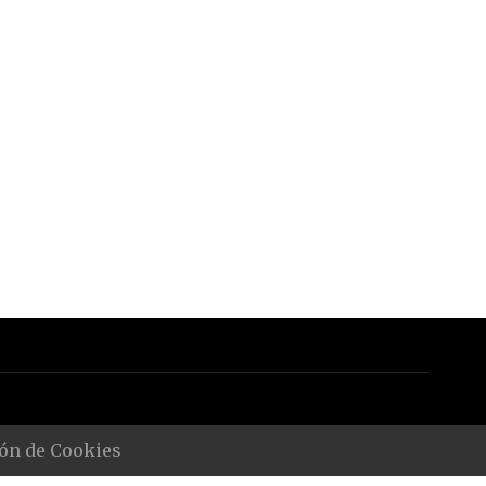
ón de Cookies