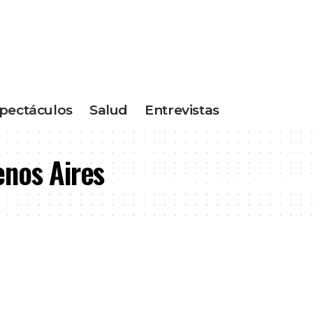
pectáculos
Salud
Entrevistas
enos Aires