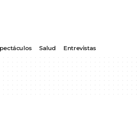
pectáculos
Salud
Entrevistas