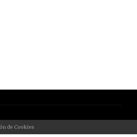
ón de Cookies